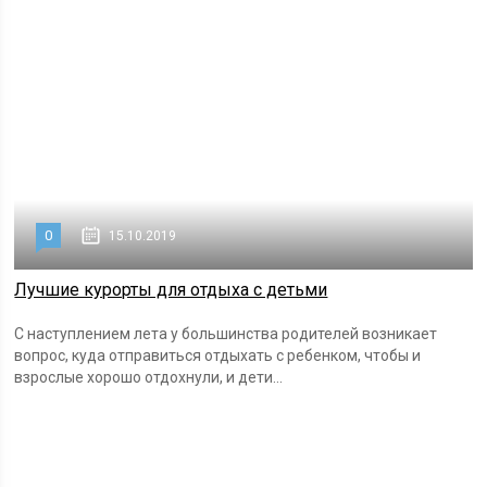
0
15.10.2019
Лучшие курорты для отдыха с детьми
С наступлением лета у большинства родителей возникает
вопрос, куда отправиться отдыхать с ребенком, чтобы и
взрослые хорошо отдохнули, и дети...