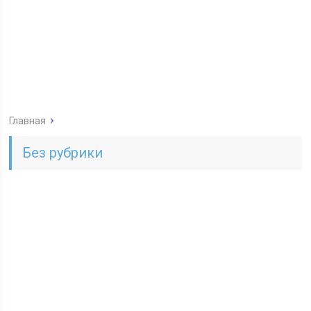
Главная
Без рубрики