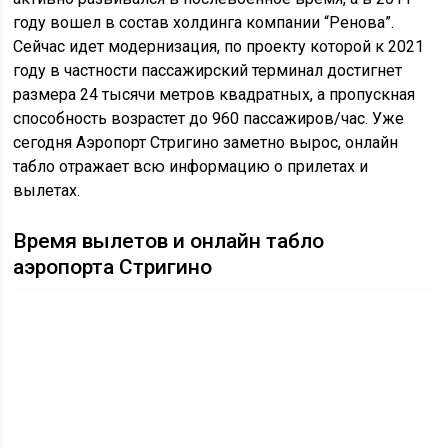
году вошел в состав холдинга компании “
Ренова
”.
Сейчас идет модернизация, по проекту которой к 2021
году в частности пассажирский терминал достигнет
размера 24 тысячи метров квадратных, а пропускная
способность возрастет до 960 пассажиров/час. Уже
сегодня Аэропорт
Стригино
заметно вырос, онлайн
табло отражает всю информацию о прилетах и
вылетах.
Время вылетов и онлайн табло
аэропорта
Стригино