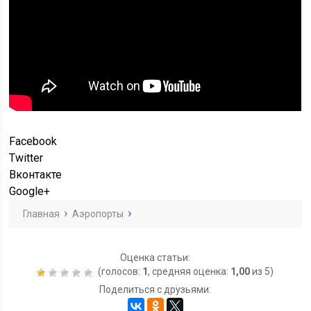
Facebook
Twitter
Вконтакте
Google+
Главная
Аэропорты
Оценка статьи:
(голосов:
1
, средняя оценка:
1,00
из 5)
Поделиться с друзьями: