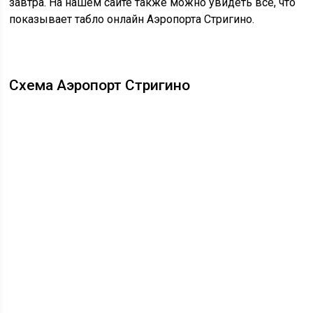
завтра. На нашем сайте также можно увидеть все, что
показывает табло онлайн Аэропорта
Стригино
.
Схема Аэропорт
Стригино