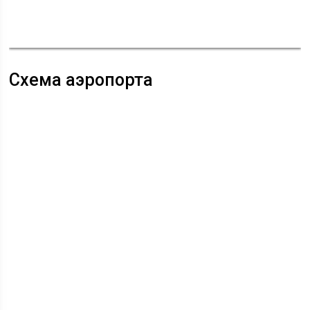
Схема аэропорта