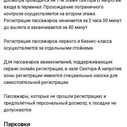
досмотра проводятся на 1-м этаже сектора Б напротив
входа в терминал. Прохождение пограничного
контроля осуществляется на втором этаже.
Регистрация пассажиров начинается за 2 часа 30 минут
до вылета и заканчивается за 40 минут.
Регистрация пассажиров первого и бизнес-класса
осуществляется за отдельными стойками.
Для пассажиров авиакомпаний, поддерживающих
сервис онлайн регистрации, в зале Сектора А напротив
зоны регистрации имеются специальные киоски для
самостоятельной регистрации.
Пассажиры, которые не прошли регистрацию и
предполётный персональный досмотр, к посадке не
допускаются.
Парковки