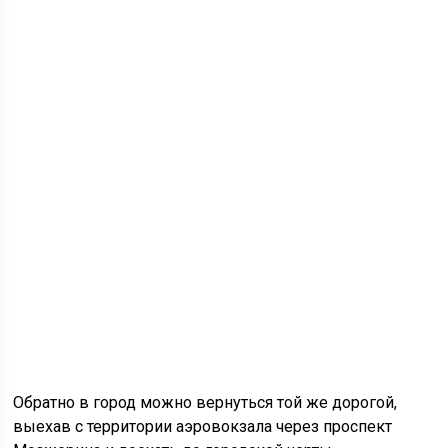
Обратно в город можно вернуться той же дорогой,
выехав с территории аэровокзала через проспект