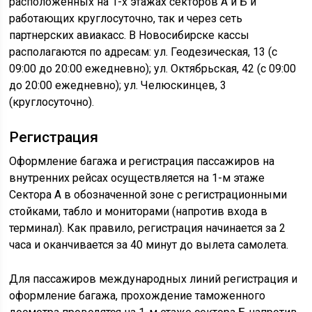
расположенных на 1-х этажах секторов А и Б и
работающих круглосуточно, так и через сеть
партнерских авиакасс. В Новосибирске кассы
располагаются по адресам: ул. Геодезическая, 13 (с
09:00 до 20:00 ежедневно); ул. Октябрьская, 42 (с 09:00
до 20:00 ежедневно); ул. Челюскинцев, 3
(круглосуточно).
Регистрация
Оформление багажа и регистрация пассажиров на
внутренних рейсах осуществляется на 1-м этаже
Сектора А в обозначенной зоне с регистрационными
стойками, табло и мониторами (напротив входа в
терминал). Как правило, регистрация начинается за 2
часа и оканчивается за 40 минут до вылета самолета.
Для пассажиров международных линий регистрация и
оформление багажа, прохождение таможенного