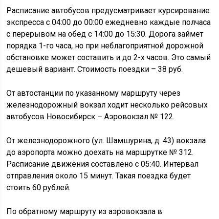
Расписание автобусов предусматривает курсирование
экспресса с 04:00 до 00:00 ежедневно каждые полчаса
с перерывом на обед с 14:00 до 15:30. Дорога займет
порядка 1-го часа, но при неблагоприятной дорожной
обстановке может составить и до 2-х часов. Это самый
дешевый вариант. Стоимость поездки – 38 руб.
От автостанции по указанному маршруту через
железнодорожный вокзал ходит несколько рейсовых
автобусов Новосибирск – Аэровокзал № 122.
От железнодорожного (ул. Шамшурина, д. 43) вокзала
до аэропорта можно доехать на маршрутке № 312.
Расписание движения составлено с 05:40. Интервал
отправления около 15 минут. Такая поездка будет
стоить 60 рублей.
По обратному маршруту из аэровокзала в