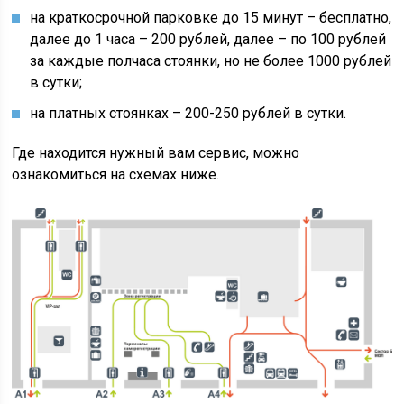
на краткосрочной парковке до 15 минут – бесплатно,
далее до 1 часа – 200 рублей, далее – по 100 рублей
за каждые полчаса стоянки, но не более 1000 рублей
в сутки;
на платных стоянках – 200-250 рублей в сутки.
Где находится нужный вам сервис, можно
ознакомиться на схемах ниже.