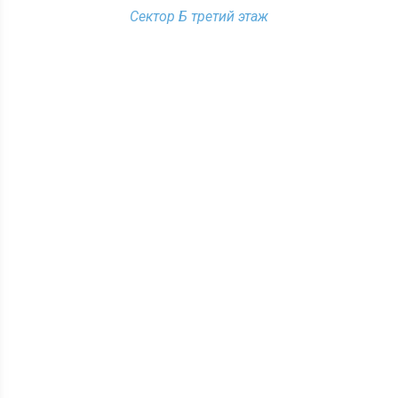
Сектор Б третий этаж