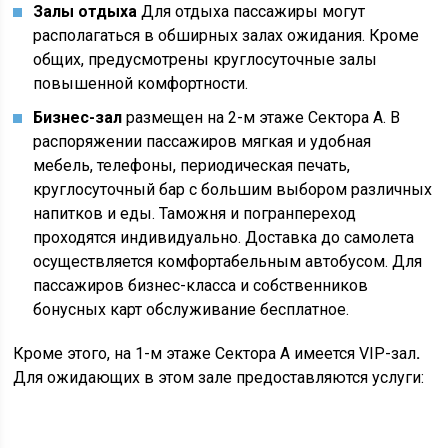
Залы отдыха
Для отдыха пассажиры могут
располагаться в обширных залах ожидания. Кроме
общих, предусмотрены круглосуточные залы
повышенной комфортности.
Бизнес-зал
размещен на 2-м этаже Сектора А. В
распоряжении пассажиров мягкая и удобная
мебель, телефоны, периодическая печать,
круглосуточный бар с большим выбором различных
напитков и еды. Таможня и погранпереход
проходятся индивидуально. Доставка до самолета
осуществляется комфортабельным автобусом. Для
пассажиров бизнес-класса и собственников
бонусных карт обслуживание бесплатное.
Кроме этого, на 1-м этаже Сектора А имеется VIP-зал
.
Для ожидающих в этом зале предоставляются услуги: