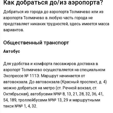
Как добраться до/из аэропорта?
Добраться из города до аэропорта Толмачево или из
аэропорта Толмачево в любую часть города не
представляет никаких трудностей, здесь имеется масса
вариантов.
Общественный транспорт
Автобус
Для удобства и комфорта пассажиров доставка в
аэропорт Толмачево осуществляется на специальном
Экспрессе № 111Э. Маршрут начинается от
автовокзала. До автовокзала (Красный проспект, д. 4)
можно добраться на метро (ст. Речной вокзал, ст.
Октябрьская), автобусами №№ 8, 13, 21, 28, 32, 36, 41,
54, 189, троллейбусами №№ 13, 29 и маршрутными
такси №№ 1, 4, 32.