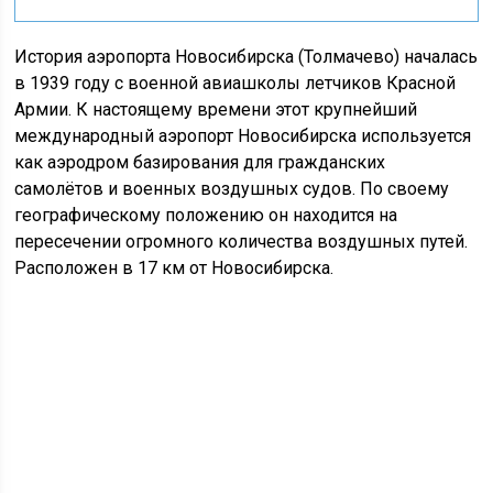
История аэропорта Новосибирска (Толмачево) началась
в 1939 году с военной авиашколы летчиков Красной
Армии. К настоящему времени этот крупнейший
международный аэропорт Новосибирска используется
как аэродром базирования для гражданских
самолётов и военных воздушных судов. По своему
географическому положению он находится на
пересечении огромного количества воздушных путей.
Расположен в 17 км от Новосибирска.