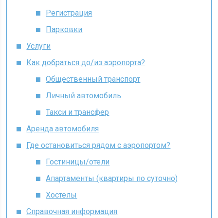
Регистрация
Парковки
Услуги
Как добраться до/из аэропорта?
Общественный транспорт
Личный автомобиль
Такси и трансфер
Аренда автомобиля
Где остановиться рядом с аэропортом?
Гостиницы/отели
Апартаменты (квартиры по суточно)
Хостелы
Справочная информация