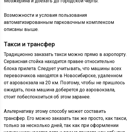
Мозжерина и доехать до городской черты.
Возможности и условия пользования
автоматизированным парковочным комплексом
описаны выше.
Такси и трансфер
Традиционно заказать такси можно прямо в аэропорту.
Сервисная стойка находится правее относительно
блока прилета. Следует учитывать, что машины всех
перевозчиков находятся в Новосибирске, удаленном
от аэровокзала на 20 км. Поэтому, чтобы не пришлось
ожидать, пока машина доберется до аэровокзала,
стоит побеспокоиться об этом заранее.
Альтернативу этому способу может составить
трансфер. Его можно заказать так же просто, как такси,
только за несколько дней, так как при оформлении