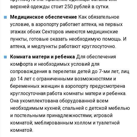
верхней одежды стоит 250 рублей в сутки.
Медицинское обеспечение
Как обязательное
условие, в аэропорту работает аптека, на первых
этажах обоих Секторов имеются медицинские
пункты, готовые оказать необходимую помощь. И
аптека, и медпункты работают круглосуточно.
Комната матери и ребенка
Для обеспечения
комфорта и необходимых условий для
сопровождения в перелетах детей до 7-ми лет, лиц
до 14 лет с ограниченными возможностями и
беременных женщин в аэропорту предусмотрена
круглосуточная работа комнаты матери и ребенка.
Она укомплектована оборудованной всем
необходимым кухней; спальней с детской мебелью
и постельными принадлежностями; игровой
комнатой; меблированным холлом и туалетной
комнатой.