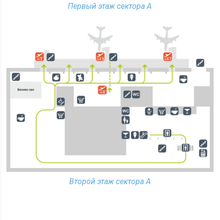
Первый этаж сектора А
Второй этаж сектора А