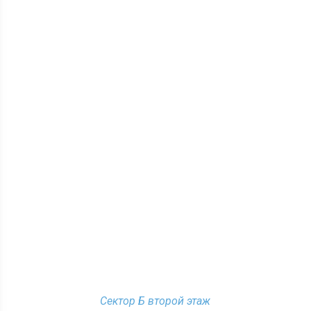
Сектор Б второй этаж