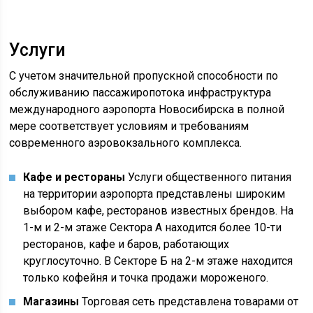
Услуги
С учетом значительной пропускной способности по
обслуживанию пассажиропотока инфраструктура
международного аэропорта Новосибирска в полной
мере соответствует условиям и требованиям
современного аэровокзального комплекса.
Кафе и рестораны
Услуги общественного питания
на территории аэропорта представлены широким
выбором кафе, ресторанов известных брендов. На
1-м и 2-м этаже Сектора А находится более 10-ти
ресторанов, кафе и баров, работающих
круглосуточно. В Секторе Б на 2-м этаже находится
только кофейня и точка продажи мороженого.
Магазины
Торговая сеть представлена товарами от