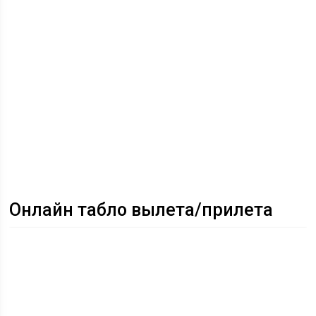
Онлайн табло вылета/прилета