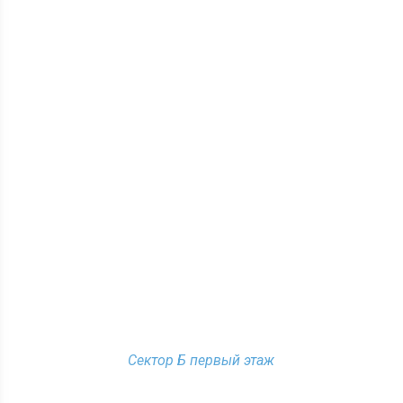
Сектор Б первый этаж