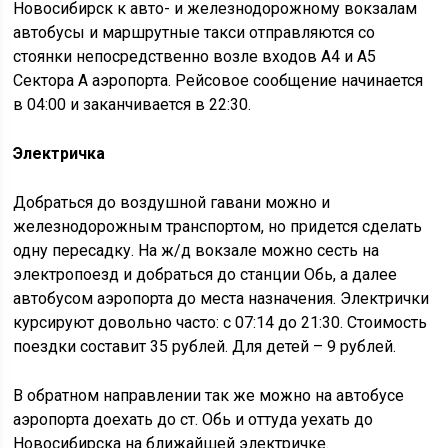
Новосибирск к авто- и железнодорожному вокзалам
автобусы и маршрутные такси отправляются со
стоянки непосредственно возле входов А4 и А5
Сектора А аэропорта. Рейсовое сообщение начинается
в 04:00 и заканчивается в 22:30.
Электричка
Добраться до воздушной гавани можно и
железнодорожным транспортом, но придется сделать
одну пересадку. На ж/д вокзале можно сесть на
электропоезд и добраться до станции Обь, а далее
автобусом аэропорта до места назначения. Электрички
курсируют довольно часто: с 07:14 до 21:30. Стоимость
поездки составит 35 рублей. Для детей – 9 рублей.
В обратном направлении так же можно на автобусе
аэропорта доехать до ст. Обь и оттуда уехать до
Новосибирска на ближайшей электричке.