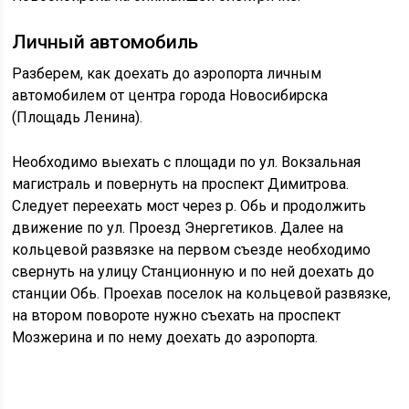
Личный автомобиль
Разберем, как доехать до аэропорта личным
автомобилем от центра города Новосибирска
(Площадь Ленина).
Необходимо выехать с площади по ул. Вокзальная
магистраль и повернуть на проспект Димитрова.
Следует переехать мост через р. Обь и продолжить
движение по ул. Проезд Энергетиков. Далее на
кольцевой развязке на первом съезде необходимо
свернуть на улицу Станционную и по ней доехать до
станции Обь. Проехав поселок на кольцевой развязке,
на втором повороте нужно съехать на проспект
Мозжерина и по нему доехать до аэропорта.