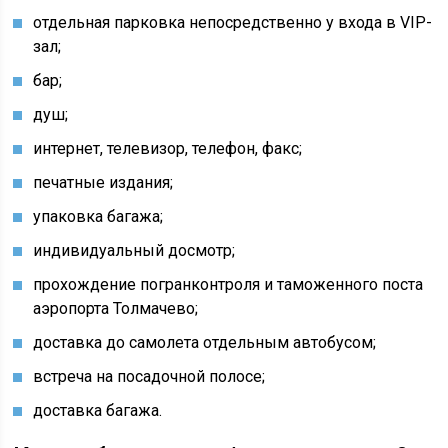
отдельная парковка непосредственно у входа в VIP-
зал;
бар;
душ;
интернет, телевизор, телефон, факс;
печатные издания;
упаковка багажа;
индивидуальный досмотр;
прохождение погранконтроля и таможенного поста
аэропорта Толмачево;
доставка до самолета отдельным автобусом;
встреча на посадочной полосе;
доставка багажа.