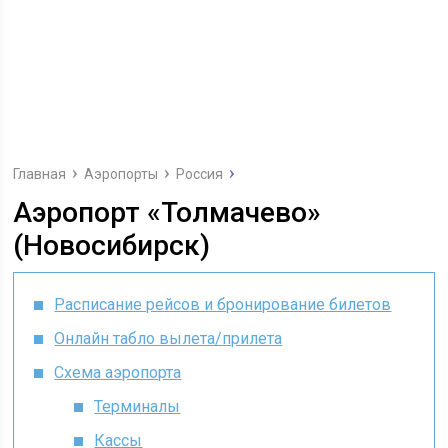
Главная
Аэропорты
Россия
Аэропорт «Толмачево»
(Новосибирск)
Расписание рейсов и бронирование билетов
Онлайн табло вылета/прилета
Схема аэропорта
Терминалы
Кассы