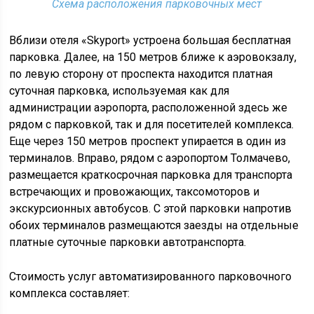
Схема расположения парковочных мест
Вблизи отеля «Skyport» устроена большая бесплатная
парковка. Далее, на 150 метров ближе к аэровокзалу,
по левую сторону от проспекта находится платная
суточная парковка, используемая как для
администрации аэропорта, расположенной здесь же
рядом с парковкой, так и для посетителей комплекса.
Еще через 150 метров проспект упирается в один из
терминалов. Вправо, рядом с аэропортом Толмачево,
размещается краткосрочная парковка для транспорта
встречающих и провожающих, таксомоторов и
экскурсионных автобусов. С этой парковки напротив
обоих терминалов размещаются заезды на отдельные
платные суточные парковки автотранспорта.
Стоимость услуг автоматизированного парковочного
комплекса составляет: