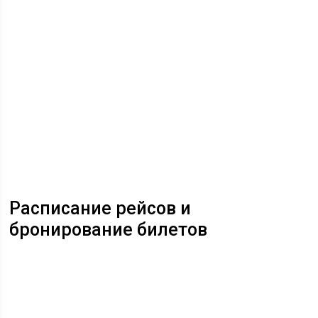
Расписание рейсов и
бронирование билетов