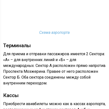
Схема аэропорта
Терминалы
Для приема и отправки пассажиров имеется 2 Сектора:
«А» – для внутренних линий и «Б» – для
международных. Сектор А расположен прямо напротив
Проспекта Мозжерина. Правее от него расположен
Сектор Б. Оба сектора соединены между собой
внутренним переходом.
Кассы
Приобрести авиабилеты можно как в кассах аэропорта,