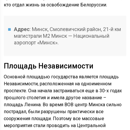
кто отдал жизнь за освобождение Белоруссии.
Адрес
: Минск, Смолевичский район, 21-й км
магистрали М2 Минск — Национальный
аэропорт «Минск».
Площадь Независимости
Основной площадью государства является площадь
Независимости, расположенная на одноименном
проспекте. Она начала застраиваться еще в 30-х годах
прошлого столетия и имела другое название –
площадь Ленина. Во время ВОВ центр Минска сильно
пострадал, были разрушены практически все
сооружения площади. Поэтому все массовые
мероприятия стали проводить на Центральной