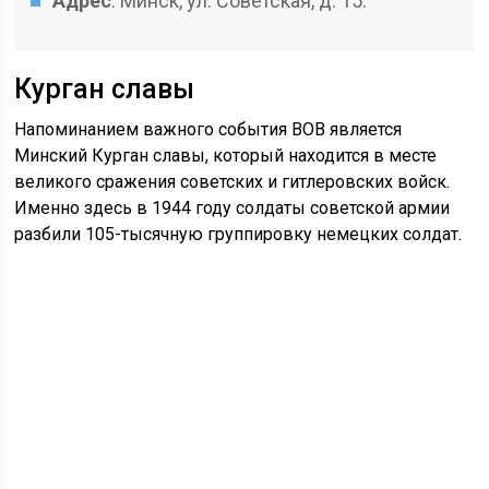
Адрес
: Минск, ул. Советская, д. 15.
Курган славы
Напоминанием важного события ВОВ является
Минский Курган славы, который находится в месте
великого сражения советских и гитлеровских войск.
Именно здесь в 1944 году солдаты советской армии
разбили 105-тысячную группировку немецких солдат.