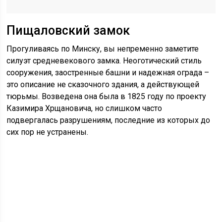
Пищаловский замок
Прогуливаясь по Минску, вы непременно заметите
силуэт средневекового замка. Неоготический стиль
сооружения, заостренные башни и надежная ограда –
это описание не сказочного здания, а действующей
тюрьмы. Возведена она была в 1825 году по проекту
Казимира Хрщановича, но слишком часто
подвергалась разрушениям, последние из которых до
сих пор не устранены.