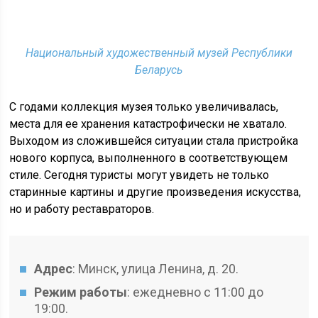
Национальный художественный музей Республики
Беларусь
С годами коллекция музея только увеличивалась,
места для ее хранения катастрофически не хватало.
Выходом из сложившейся ситуации стала пристройка
нового корпуса, выполненного в соответствующем
стиле. Сегодня туристы могут увидеть не только
старинные картины и другие произведения искусства,
но и работу реставраторов.
Адрес
: Минск, улица Ленина, д. 20.
Режим работы
: ежедневно с 11:00 до
19:00.