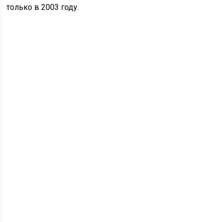
только в 2003 году.