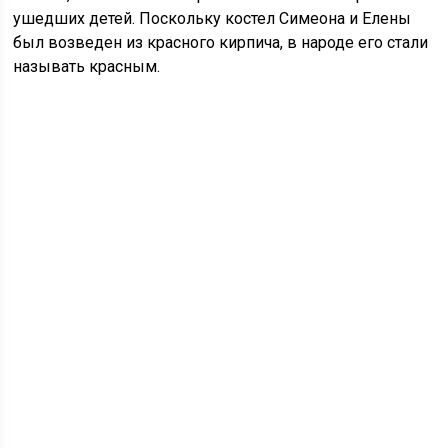
ушедших детей. Поскольку костел Симеона и Елены
был возведен из красного кирпича, в народе его стали
называть красным.