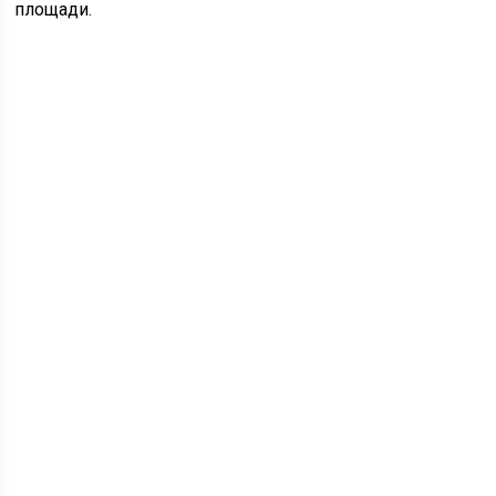
площади.