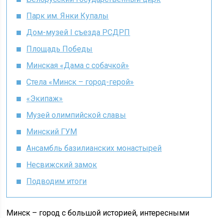
Парк им. Янки Купалы
Дом-музей I съезда РСДРП
Площадь Победы
Минская «Дама с собачкой»
Стела «Минск – город-герой»
«Экипаж»
Музей олимпийской славы
Минский ГУМ
Ансамбль базилианских монастырей
Несвижский замок
Подводим итоги
Минск – город с большой историей, интересными