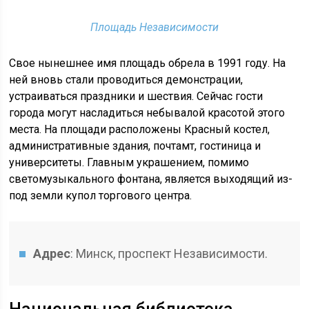
Площадь Независимости
Свое нынешнее имя площадь обрела в 1991 году. На
ней вновь стали проводиться демонстрации,
устраиваться праздники и шествия. Сейчас гости
города могут насладиться небывалой красотой этого
места. На площади расположены Красный костел,
административные здания, почтамт, гостиница и
университеты. Главным украшением, помимо
светомузыкального фонтана, является выходящий из-
под земли купол торгового центра.
Адрес
: Минск, проспект Независимости.