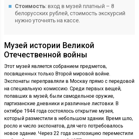
Стоимость
: вход в музей платный – 8
белорусских рублей, стоимость экскурсий
нужно уточнять на кассе.
Музей истории Великой
Отечественной войны
Этот музей является собранием предметов,
посвященных только Второй мировой войне.
Экспонаты переправляли в Москву прямо с передовой
на специальную комиссию. Среди первых вещей,
попавших в музей, были самодельное оружие,
партизанские дневники и различные листовки. В
октябре 1944 года состоялось открытие музея,
который разместили в небольшом здании. Время шло,
росло и число экспонатов, для чего потребовалось
новое здание. Через 22 года экспозицию переместили