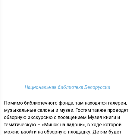
Национальная библиотека Белоруссии
Помимо библиотечного фонда, там находятся галереи,
музыкальные салоны и музеи. Гостям также проводят
обзорную экскурсию с посещением Музея книги и
тематическую – «Минск на ладони», в ходе которой
можно взойти на обзорную площадку. Детям будет