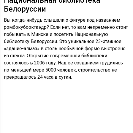
Национальная библиотека
Белоруссии
Вы когда-нибудь слышали о фигуре под названием
ромбокубооктаэдр? Если нет, то вам непременно стоит
побывать в Минске и посетить Национальную
библиотеку Белоруссии. Это уникальное 23-этажное
«здание-алмаз» в столь необычной форме выстроено
из стекла. Открытие современной библиотеки
состоялось в 2006 году. Над ее созданием трудились
по меньшей мере 5000 человек, строительство не
прекращалось 24 часа в сутки.