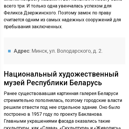
всего три. И только одна увенчалась успехом для
Феликса Дзержинского. Поэтому замок по праву
считается одним из самых надежных сооружений для
пребывания заключенных.
Адрес
: Минск, ул. Володарского, д. 2.
Национальный художественный
музей Республики Беларусь
Ранее существовавшая картинная галерея Беларуси
стремительно пополнялась, поэтому городские власти
решили отвести под нее отдельное здание. Оно было
построено в 1957 году по проекту Бакланова.
Главными украшениями фасада оказались такие
скульптуры, как «Слава», «Скульптура» и «Живопись».