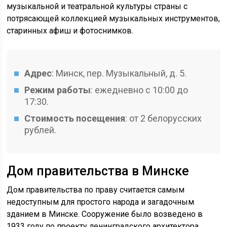
музыкальной и театральной культуры страны с
потрясающей коллекцией музыкальных инструментов,
старинных афиш и фотоснимков.
Адрес
: Минск, пер. Музыкальный, д. 5.
Режим работы
: ежедневно с 10:00 до
17:30.
Стоимость посещения
: от 2 белорусских
рублей.
Дом правительства в Минске
Дом правительства по праву считается самым
недоступным для простого народа и загадочным
зданием в Минске. Сооружение было возведено в
1933 году по проекту ленинградского архитектора