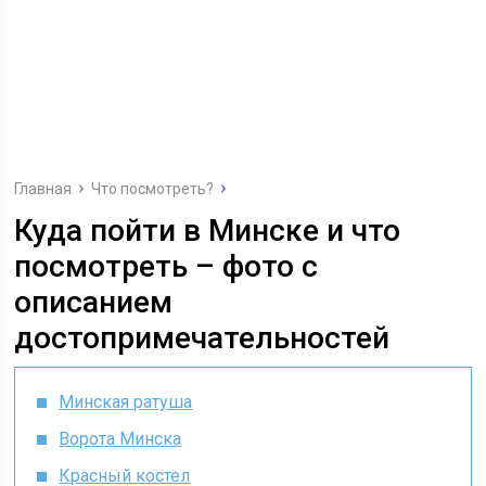
Главная
Что посмотреть?
Куда пойти в Минске и что
посмотреть – фото с
описанием
достопримечательностей
Минская ратуша
Ворота Минска
Красный костел