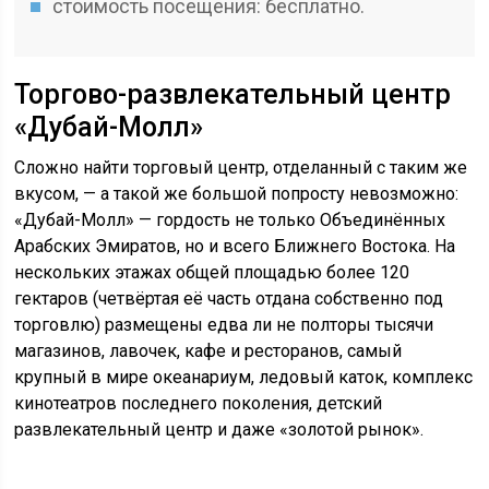
стоимость посещения: бесплатно.
Торгово-развлекательный центр
«Дубай-Молл»
Сложно найти торговый центр, отделанный с таким же
вкусом, — а такой же большой попросту невозможно:
«Дубай-Молл» — гордость не только Объединённых
Арабских Эмиратов, но и всего Ближнего Востока. На
нескольких этажах общей площадью более 120
гектаров (четвёртая её часть отдана собственно под
торговлю) размещены едва ли не полторы тысячи
магазинов, лавочек, кафе и ресторанов, самый
крупный в мире океанариум, ледовый каток, комплекс
кинотеатров последнего поколения, детский
развлекательный центр и даже «золотой рынок».