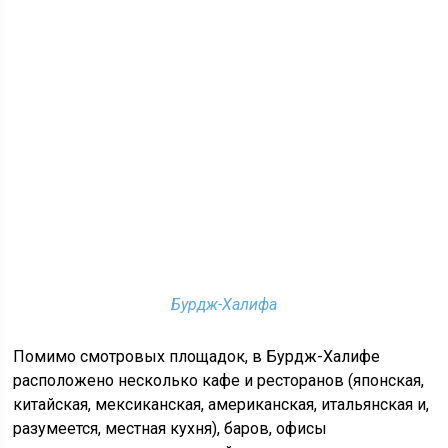
Бурдж-Халифа
Помимо смотровых площадок, в Бурдж-Халифе
расположено несколько кафе и ресторанов (японская,
китайская, мексиканская, американская, итальянская и,
разумеется, местная кухня), баров, офисы