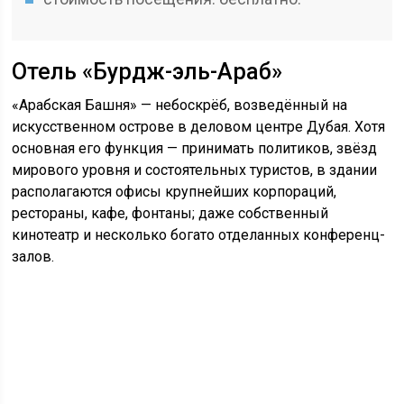
Отель «Бурдж-эль-Араб»
«Арабская Башня» — небоскрёб, возведённый на
искусственном острове в деловом центре Дубая. Хотя
основная его функция — принимать политиков, звёзд
мирового уровня и состоятельных туристов, в здании
располагаются офисы крупнейших корпораций,
рестораны, кафе, фонтаны; даже собственный
кинотеатр и несколько богато отделанных конференц-
залов.