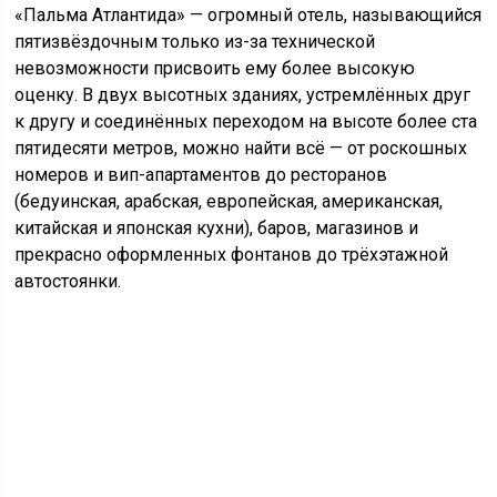
«Пальма Атлантида» — огромный отель, называющийся
пятизвёздочным только из-за технической
невозможности присвоить ему более высокую
оценку. В двух высотных зданиях, устремлённых друг
к другу и соединённых переходом на высоте более ста
пятидесяти метров, можно найти всё — от роскошных
номеров и вип-апартаментов до ресторанов
(бедуинская, арабская, европейская, американская,
китайская и японская кухни), баров, магазинов и
прекрасно оформленных фонтанов до трёхэтажной
автостоянки.