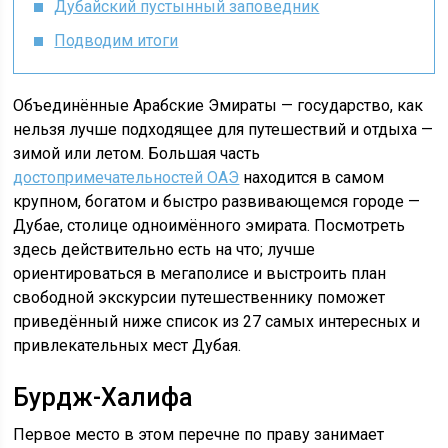
Дубайский пустынный заповедник
Подводим итоги
Объединённые Арабские Эмираты — государство, как
нельзя лучше подходящее для путешествий и отдыха —
зимой или летом. Большая часть
достопримечательностей ОАЭ
находится в самом
крупном, богатом и быстро развивающемся городе —
Дубае, столице одноимённого эмирата. Посмотреть
здесь действительно есть на что; лучше
ориентироваться в мегаполисе и выстроить план
свободной экскурсии путешественнику поможет
приведённый ниже список из 27 самых интересных и
привлекательных мест Дубая.
Бурдж-Халифа
Первое место в этом перечне по праву занимает