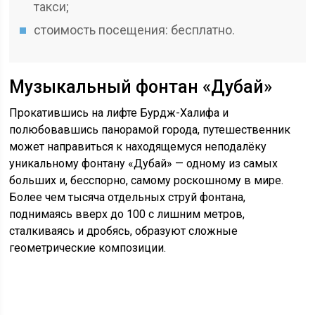
такси;
стоимость посещения: бесплатно.
Музыкальный фонтан «Дубай»
Прокатившись на лифте Бурдж-Халифа и
полюбовавшись панорамой города, путешественник
может направиться к находящемуся неподалёку
уникальному фонтану «Дубай» — одному из самых
больших и, бесспорно, самому роскошному в мире.
Более чем тысяча отдельных струй фонтана,
поднимаясь вверх до 100 с лишним метров,
сталкиваясь и дробясь, образуют сложные
геометрические композиции.