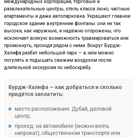
международных корпораций, торговые и
развлекательные центры, отель класса люкс, частные
апартаменты и даже автопарковка. Украшают главное
городское здание внутренние фонтаны: они не так
высоки, как наружные, и надёжно огорожены, что
исключает всякую возможность травмироваться или
промокнуть, проходя рядом с ними. Вокруг Бурдж-
Халифа разбит небольшой парк — в нём можно
погулять и подышать свежим воздухом после
длительной экскурсии по небоскрёбу.
Бурдж-Халифа — как добраться и сколько
придётся заплатить:
место расположения: Дубай, деловой
центр;
проезд: на автомобиле (можно взять
напрокат), общественном транспорте или