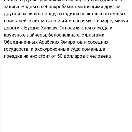
залива. Рядом с небоскрёбами, смотрящими друг на
друга и на синюю воду, находится несколько яхтенных
пристаней: с них можно выйти напрямую в море, минуя
дорогу к Бурдж-Халифу. Отправляются отсюда и
круизные лайнеры, белоснежные, с флагами
Объединённых Арабских Эмиратов и соседних
государств, и экскурсионные суда поменьше —
поездка на них стоит от 50 долларов с человека.