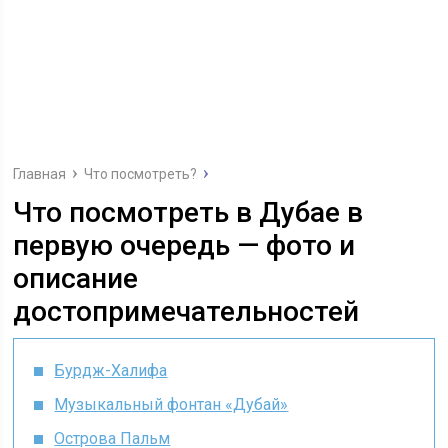
Главная
Что посмотреть?
Что посмотреть в Дубае в
первую очередь — фото и
описание
достопримечательностей
Бурдж-Халифа
Музыкальный фонтан «Дубай»
Острова Пальм