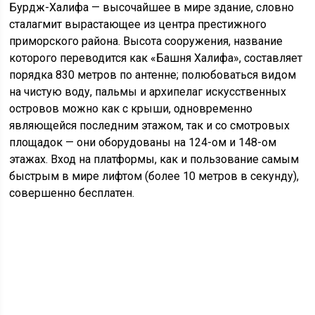
Бурдж-Халифа — высочайшее в мире здание, словно
сталагмит вырастающее из центра престижного
приморского района. Высота сооружения, название
которого переводится как «Башня Халифа», составляет
порядка 830 метров по антенне; полюбоваться видом
на чистую воду, пальмы и архипелаг искусственных
островов можно как с крыши, одновременно
являющейся последним этажом, так и со смотровых
площадок — они оборудованы на 124-ом и 148-ом
этажах. Вход на платформы, как и пользование самым
быстрым в мире лифтом (более 10 метров в секунду),
совершенно бесплатен.