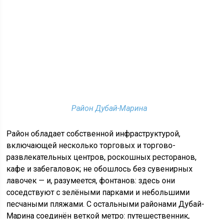
Район Дубай-Марина
Район обладает собственной инфраструктурой,
включающей несколько торговых и торгово-
развлекательных центров, роскошных ресторанов,
кафе и забегаловок; не обошлось без сувенирных
лавочек — и, разумеется, фонтанов: здесь они
соседствуют с зелёными парками и небольшими
песчаными пляжами. С остальными районами Дубай-
Марина соединён веткой метро: путешественник,