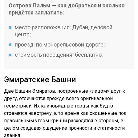
Острова Пальм — как добраться и сколько
придётся заплатить:
место расположения: Дубай, деловой
центр;
проезд: по монорельсовой дороге;
стоимость посещения: бесплатно.
Эмиратские Башни
Две Башни Эмиратов, построенные «лицом» друг к
другу, отличаются прежде всего оригинальной
геометрией. Их клиновидные торцы как будто
стремятся навстречу, в то время как скошенные под
правильным углом крыши расходятся в стороны, в
целом создавая ощущение прочности и статичности
здания.