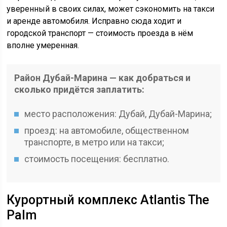
уверенный в своих силах, может сэкономить на такси
и аренде автомобиля. Исправно сюда ходит и
городской транспорт — стоимость проезда в нём
вполне умеренная.
Район Дубай-Марина — как добраться и
сколько придётся заплатить:
место расположения: Дубай, Дубай-Марина;
проезд: на автомобиле, общественном
транспорте, в метро или на такси;
стоимость посещения: бесплатно.
Курортный комплекс Atlantis The
Palm