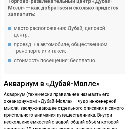
Торгово-развлекательный центр «Дубай-
Молл» — как добраться и сколько придётся
заплатить:
место расположения: Дубай, деловой
центр;
проезд: на автомобиле, общественном
транспорте или такси;
стоимость посещения: бесплатно.
Аквариум в «Дубай-Молле»
Аквариум (технически правильнее называть его
океанариумом) «Дубай-Молла» — чудо инженерной
мысли, заслуживающее отдельного описания и самого
пристального внимания путешественника. Внутри
нескольких ёмкостей с водой, общий объём которой
достигает 10 миллионов литров, плавает несколько