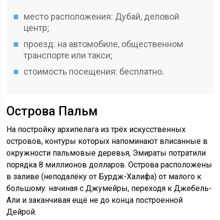
место расположения: Дубай, деловой
центр;
проезд: на автомобиле, общественном
транспорте или такси;
стоимость посещения: бесплатно.
Острова Пальм
На постройку архипелага из трёх искусственных
островов, контуры которых напоминают вписанные в
окружности пальмовые деревья, Эмираты потратили
порядка 8 миллионов долларов. Острова расположены
в заливе (неподалёку от Бурдж-Халифа) от малого к
большому: начиная с Джумейры, переходя к Джебель-
Али и заканчивая ещё не до конца построенной
Дейрой.