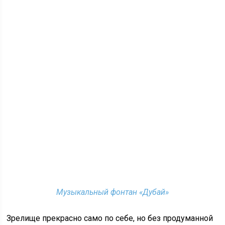
Музыкальный фонтан «Дубай»
Зрелище прекрасно само по себе, но без продуманной