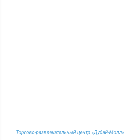
Торгово-развлекательный центр «Дубай-Молл»