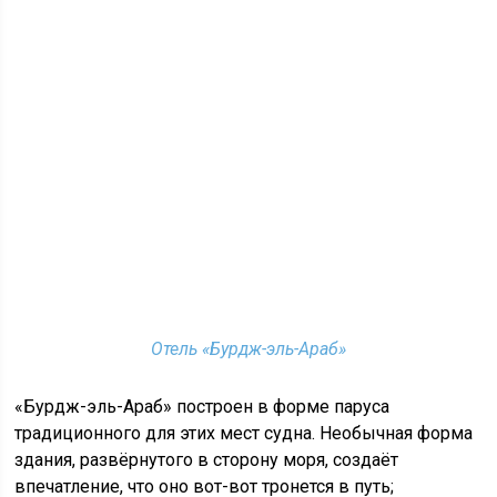
Отель «Бурдж-эль-Араб»
«Бурдж-эль-Араб» построен в форме паруса
традиционного для этих мест судна. Необычная форма
здания, развёрнутого в сторону моря, создаёт
впечатление, что оно вот-вот тронется в путь;