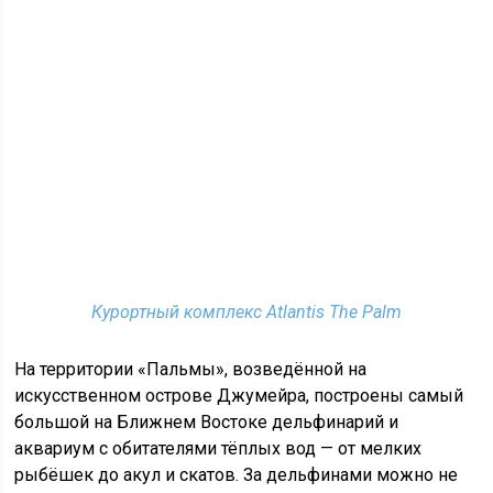
Курортный комплекс Atlantis The Palm
На территории «Пальмы», возведённой на
искусственном острове Джумейра, построены самый
большой на Ближнем Востоке дельфинарий и
аквариум с обитателями тёплых вод — от мелких
рыбёшек до акул и скатов. За дельфинами можно не