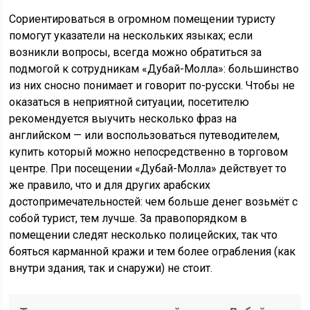
Сориентироваться в огромном помещении туристу
помогут указатели на нескольких языках; если
возникли вопросы, всегда можно обратиться за
подмогой к сотрудникам «Дубай-Молла»: большинство
из них сносно понимает и говорит по-русски. Чтобы не
оказаться в неприятной ситуации, посетителю
рекомендуется выучить несколько фраз на
английском — или воспользоваться путеводителем,
купить который можно непосредственно в торговом
центре. При посещении «Дубай-Молла» действует то
же правило, что и для других арабских
достопримечательностей: чем больше денег возьмёт с
собой турист, тем лучше. За правопорядком в
помещении следят несколько полицейских, так что
бояться карманной кражи и тем более ограбления (как
внутри здания, так и снаружи) не стоит.