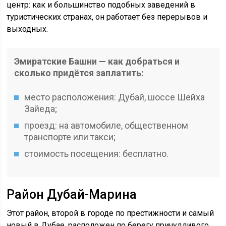
центр: как и большинство подобных заведений в
туристических странах, он работает без перерывов и
выходных.
Эмиратские Башни — как добраться и
сколько придётся заплатить:
место расположения: Дубай, шоссе Шейха
Зайеда;
проезд: на автомобиле, общественном
транспорте или такси;
стоимость посещения: бесплатно.
Район Дубай-Марина
Этот район, второй в городе по престижности и самый
новый в Дубае, расположен по берегу причудливого