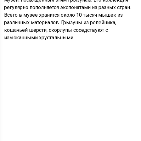
регулярно пополняется экспонатами из разных стран.
Всего в музее хранится около 10 тысяч мышек из
различных материалов. Грызуны из репейника,
кошачьей шерсти, скорлупы соседствуют с
изысканными хрустальными.