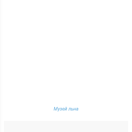
Музей льна