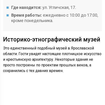
Где находится:
ул. Угличская, 17.
Время работы:
ежедневно с 10:00 до 17:00,
кроме понедельника.
Историко-этнографический музей
Это единственный подобный музей в Ярославской
области. Гости увидят настоящее плотницкое искусство
и крестьянскую архитектуру. Некоторые здания не
просто построены по проектам прошлых веков, а
сохранились с тех давних времен.