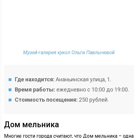
Музей-галерея кукол Ольги Павлычевой
Где находится:
Ананьинская улица, 1.
Время работы:
ежедневно с 10:00 до 19:00.
Стоимость посещения:
250 рублей.
Дом мельника
Многие гости города считают, что Дом мельника – одна