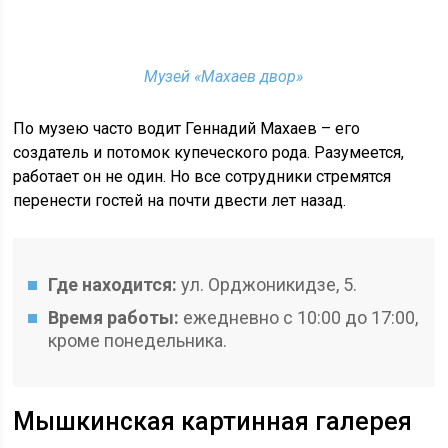
Музей «Махаев двор»
По музею часто водит Геннадий Махаев – его
создатель и потомок купеческого рода. Разумеется,
работает он не один. Но все сотрудники стремятся
перенести гостей на почти двести лет назад.
Где находится:
ул. Орджоникидзе, 5.
Время работы:
ежедневно с 10:00 до 17:00,
кроме понедельника.
Мышкинская картинная галерея