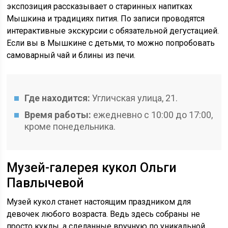
экспозиция рассказывает о старинных напитках
Мышкина и традициях пития. По записи проводятся
интерактивные экскурсии с обязательной дегустацией.
Если вы в Мышкине с детьми, то можно попробовать
самоварный чай и блины из печи.
Где находится:
Угличская улица, 21.
Время работы:
ежедневно с 10:00 до 17:00,
кроме понедельника.
Музей-галерея кукол Ольги
Павлычевой
Музей кукол станет настоящим праздником для
девочек любого возраста. Ведь здесь собраны не
просто куклы, а сделанные вручную по уникальной