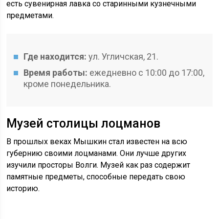
есть сувенирная лавка со старинными кузнечными
предметами.
Где находится:
ул. Угличская, 21.
Время работы:
ежедневно с 10:00 до 17:00,
кроме понедельника.
Музей столицы лоцманов
В прошлых веках Мышкин стал известен на всю
губернию своими лоцманами. Они лучше других
изучили просторы Волги. Музей как раз содержит
памятные предметы, способные передать свою
историю.