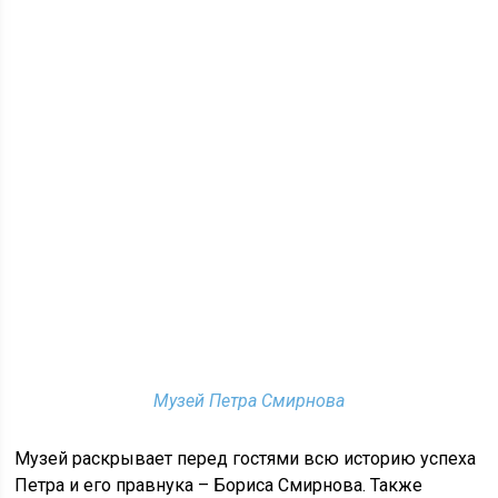
Музей Петра Смирнова
Музей раскрывает перед гостями всю историю успеха
Петра и его правнука – Бориса Смирнова. Также