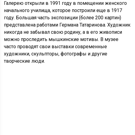
Галерею открыли в 1991 году в помещении женского
начального училища, которое построили еще в 1917
году. Большая часть экспозиции (более 200 картин)
представлена работами Германа Татаринова. Художник
никогда не забывал свою родину, а в его живописи
можно проследить мышкинские мотивы. В музее
часто проводят свои выставки современные
художники, скульпторы, фотографы и другие
творческие люди.