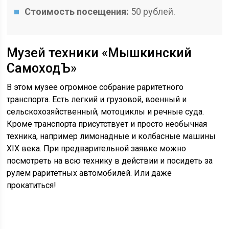
Стоимость посещения:
50 рублей.
Музей техники «Мышкинский
СамоходЪ»
В этом музее огромное собрание раритетного
транспорта. Есть легкий и грузовой, военный и
сельскохозяйственный, мотоциклы и речные суда.
Кроме транспорта присутствует и просто необычная
техника, например лимонадные и колбасные машины
XIX века. При предварительной заявке можно
посмотреть на всю технику в действии и посидеть за
рулем раритетных автомобилей. Или даже
прокатиться!