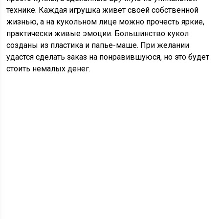
технике. Каждая игрушка живет своей собственной
жизнью, а на кукольном лице можно прочесть яркие,
практически живые эмоции. Большинство кукол
созданы из пластика и папье-маше. При желании
удастся сделать заказ на понравившуюся, но это будет
стоить немалых денег.