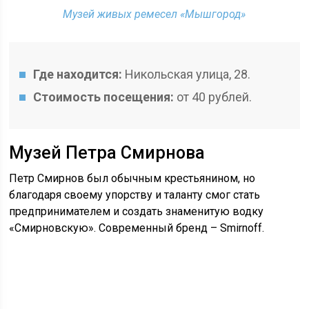
Музей живых ремесел «Мышгород»
Где находится:
Никольская улица, 28.
Стоимость посещения:
от 40 рублей.
Музей Петра Смирнова
Петр Смирнов был обычным крестьянином, но
благодаря своему упорству и таланту смог стать
предпринимателем и создать знаменитую водку
«Смирновскую». Современный бренд – Smirnoff.