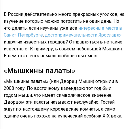
В России действительно много прекрасных уголков, на
изучение которых можно потратить не один день. Но
что делать, если изучены уже все
интересные места в
Санкт-Петербурге
,
достопримечательности Ярославля
и других известных городов? Отправляться в не такие
известные! К примеру, в совсем небольшой Мышкин.
В нем тоже есть немало любопытных мест.
«Мышкины палаты»
«Мышкины палаты» (или Дворец Мыши) открыли в
2008 году. По восточному календарю тот год был
годом мыши, что имеет символическое значение.
Дворцом эти палаты называют неслучайно. Гостей
ждут по-настоящему королевские комнаты, а само
здание очень похоже на купеческий особняк XIX века.