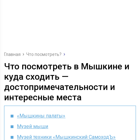
Главная
Что посмотреть?
Что посмотреть в Мышкине и
куда сходить —
достопримечательности и
интересные места
«Мышкины палаты»
Музей мыши
Музей техники «Мышкинский СамоходЪ»