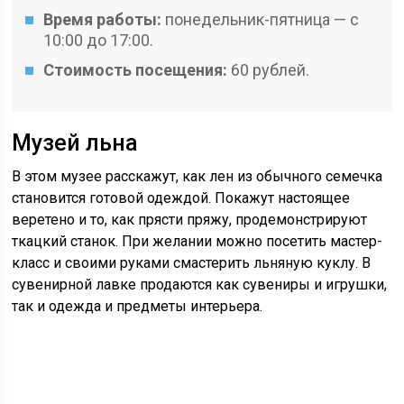
Время работы:
понедельник-пятница — с
10:00 до 17:00.
Стоимость посещения:
60 рублей.
Музей льна
В этом музее расскажут, как лен из обычного семечка
становится готовой одеждой. Покажут настоящее
веретено и то, как прясти пряжу, продемонстрируют
ткацкий станок. При желании можно посетить мастер-
класс и своими руками смастерить льняную куклу. В
сувенирной лавке продаются как сувениры и игрушки,
так и одежда и предметы интерьера.