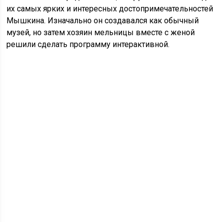
их самых ярких и интересных достопримечательностей
Мышкина. Изначально он создавался как обычный
музей, но затем хозяин мельницы вместе с женой
решили сделать программу интерактивной.