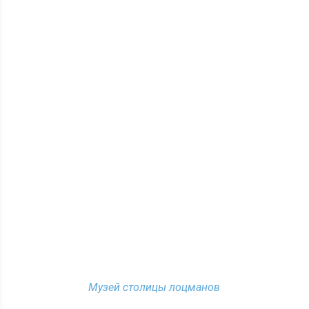
Музей столицы лоцманов