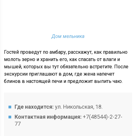
Дом мельника
Гостей проведут по амбару, расскажут, как правильно
молоть зерно и хранить его, как спасать от влаги и
мышей, которых вы тут обязательно встретите. После
экскурсии приглашают в дом, где жена напечет
блинов в настоящей печи и предложит выпить чаю.
Где находится:
ул. Никольская, 18.
Контактная информация:
+7(48544)-2-27-
77