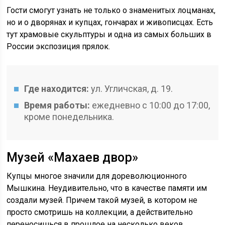
Гости смогут узнать не только о знаменитых лоцманах,
но и о дворянах и купцах, гончарах и живописцах. Есть
тут храмовые скульптуры и одна из самых больших в
России экспозиция прялок.
Где находится:
ул. Угличская, д. 19.
Время работы:
ежедневно с 10:00 до 17:00,
кроме понедельника.
Музей «Махаев двор»
Купцы многое значили для дореволюционного
Мышкина. Неудивительно, что в качестве памяти им
создали музей. Причем такой музей, в котором не
просто смотришь на коллекции, а действительно
переносишься в прошлое на несколько веков.