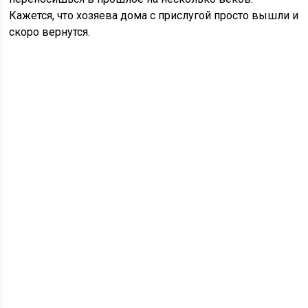
Кажется, что хозяева дома с прислугой просто вышли и
скоро вернутся.