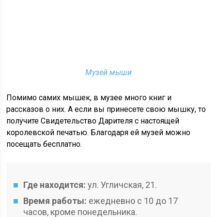
Музей мыши
Помимо самих мышек, в музее много книг и
рассказов о них. А если вы принесете свою мышку, то
получите Свидетельство Дарителя с настоящей
королевской печатью. Благодаря ей музей можно
посещать бесплатно.
Где находится:
ул. Угличская, 21.
Время работы:
ежедневно с 10 до 17
часов, кроме понедельника.