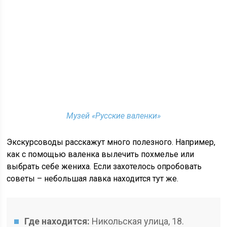
Музей «Русские валенки»
Экскурсоводы расскажут много полезного. Например,
как с помощью валенка вылечить похмелье или
выбрать себе жениха. Если захотелось опробовать
советы – небольшая лавка находится тут же.
Где находится:
Никольская улица, 18.