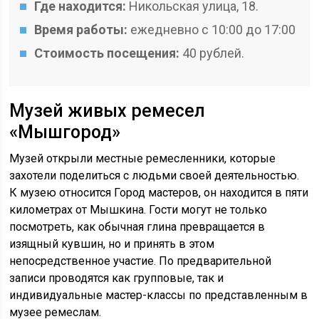
Где находится:
Никольская улица, 18.
Время работы:
ежедневно с 10:00 до 17:00
Стоимость посещения:
40 рублей.
Музей живых ремесел
«Мышгород»
Музей открыли местные ремесленники, которые
захотели поделиться с людьми своей деятельностью.
К музею относится Город мастеров, он находится в пяти
километрах от Мышкина. Гости могут не только
посмотреть, как обычная глина превращается в
изящный кувшин, но и принять в этом
непосредственное участие. По предварительной
записи проводятся как групповые, так и
индивидуальные мастер-классы по представленным в
музее ремеслам.