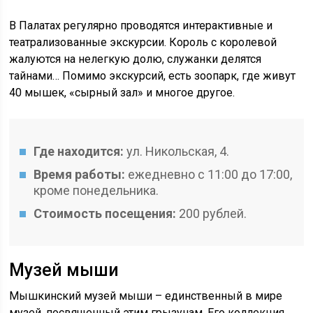
В Палатах регулярно проводятся интерактивные и
театрализованные экскурсии. Король с королевой
жалуются на нелегкую долю, служанки делятся
тайнами… Помимо экскурсий, есть зоопарк, где живут
40 мышек, «сырный зал» и многое другое.
Где находится:
ул. Никольская, 4.
Время работы:
ежедневно с 11:00 до 17:00,
кроме понедельника.
Стоимость посещения:
200 рублей.
Музей мыши
Мышкинский музей мыши – единственный в мире
музей, посвященный этим грызунам. Его коллекция