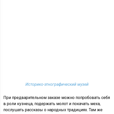
Историко-этнографический музей
При предварительном заказе можно попробовать себя
в роли кузнеца, подержать молот и покачать меха,
послушать рассказы о народных традициях. Там же