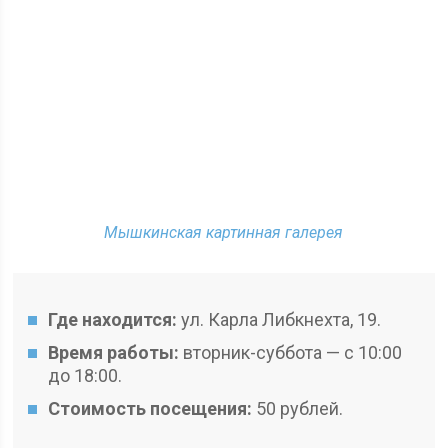
Мышкинская картинная галерея
Где находится:
ул. Карла Либкнехта, 19.
Время работы:
вторник-суббота — с 10:00
до 18:00.
Стоимость посещения:
50 рублей.