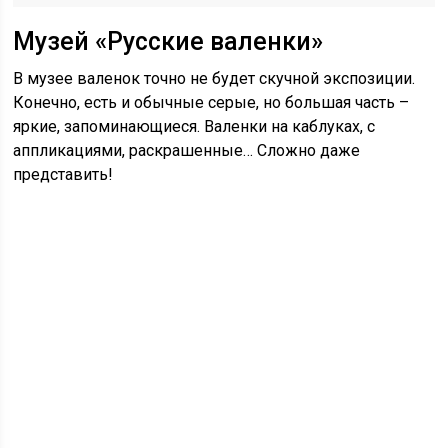
Музей «Русские валенки»
В музее валенок точно не будет скучной экспозиции.
Конечно, есть и обычные серые, но большая часть –
яркие, запоминающиеся. Валенки на каблуках, с
аппликациями, раскрашенные… Сложно даже
представить!