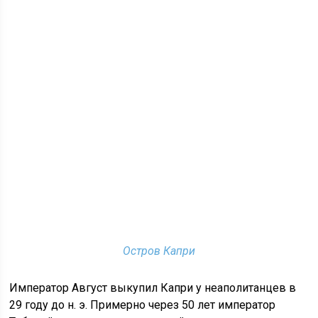
Остров Капри
Император Август выкупил Капри у неаполитанцев в
29 году до н. э. Примерно через 50 лет император