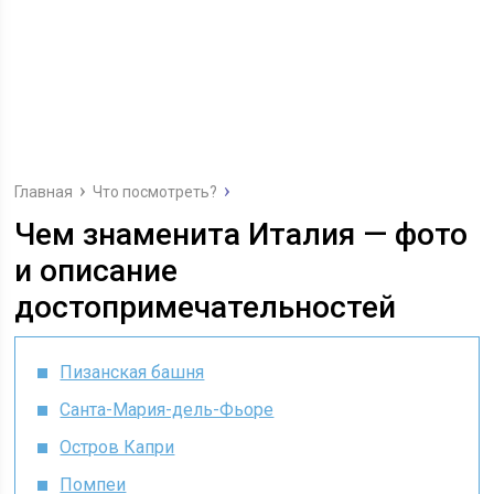
Главная
Что посмотреть?
Чем знаменита Италия — фото
и описание
достопримечательностей
Пизанская башня
Санта-Мария-дель-Фьоре
Остров Капри
Помпеи