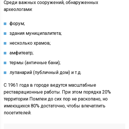
Среди важных сооружений, обнаруженных
археологами:
форум;
здания муниципалитета;
несколько храмов;
амфитеатр;
термы (античные бани);
лупанарий (публичный дом) и т.д.
С 1961 года в городе ведутся масштабные
реставрационные работы. При этом порядка 20%
территории Помпеи до сих пор не раскопано, но
имеющихся 80% достаточно, чтобы впечатлить
посетителей.