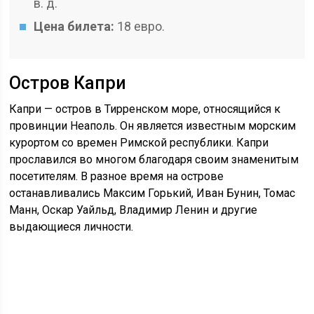
в. д.
Цена билета:
18 евро.
Остров Капри
Капри — остров в Тирренском море, относящийся к
провинции Неаполь. Он является известным морским
курортом со времен Римской республики. Капри
прославился во многом благодаря своим знаменитым
посетителям. В разное время на острове
останавливались Максим Горький, Иван Бунин, Томас
Манн, Оскар Уайльд, Владимир Ленин и другие
выдающиеся личности.