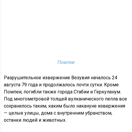
Помпеи
Разрушительное извержение Везувия началось 24
августа 79 года и продолжалось почти сутки. Кроме
Помпеи, погибли также города Стабии и Геркуланум.
Под многометровой толщей вулканического пепла все
сохранилось таким, каким было накануне извержения
— целые улицы, дома с внутренним убранством,
останки людей и животных.