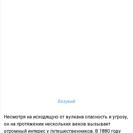
Везувий
Несмотря на исходящую от вулкана опасность и угрозу,
он на протяжении нескольких веков вызывает
огромный интерес у путешественников. В 1880 году