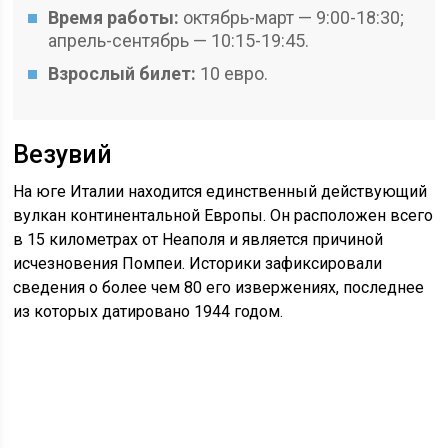
Время работы:
октябрь-март — 9:00-18:30;
апрель-сентябрь — 10:15-19:45.
Взрослый билет:
10 евро.
Везувий
На юге Италии находится единственный действующий
вулкан континентальной Европы. Он расположен всего
в 15 километрах от Неаполя и является причиной
исчезновения Помпеи. Историки зафиксировали
сведения о более чем 80 его извержениях, последнее
из которых датировано 1944 годом.