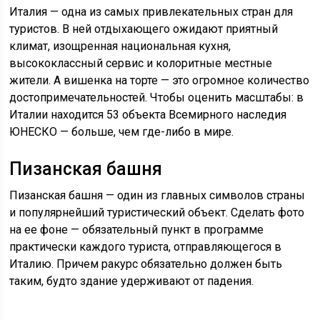
Италия — одна из самых привлекательных стран для
туристов. В ней отдыхающего ожидают приятный
климат, изощренная национальная кухня,
высококлассный сервис и колоритные местные
жители. А вишенка на торте — это огромное количество
достопримечательностей. Чтобы оценить масштабы: в
Италии находится 53 объекта Всемирного наследия
ЮНЕСКО — больше, чем где-либо в мире.
Пизанская башня
Пизанская башня — один из главных символов страны
и популярнейший туристический объект. Сделать фото
на ее фоне — обязательный пункт в программе
практически каждого туриста, отправляющегося в
Италию. Причем ракурс обязательно должен быть
таким, будто здание удерживают от падения.