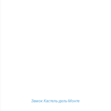
Замок Кастель-дель-Монте