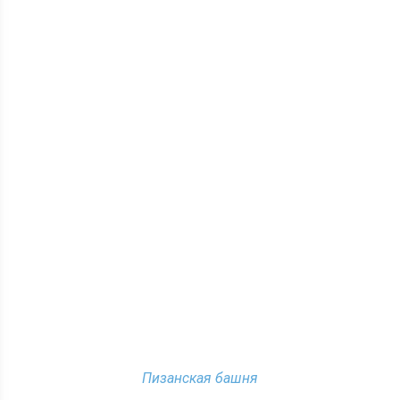
Пизанская башня