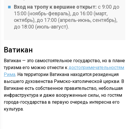
Вход на тропу к вершине открыт:
с 9:00 до
15:00 (ноябрь-февраль), до 16:00 (март,
октябрь), до 17:00 (апрель-июнь, сентябрь),
до 18:00 (июль-август).
Ватикан
Ватикан — это самостоятельное государство, но в плане
туризма его можно отнести к
достопримечательностям
Рима
. На территории Ватикана находится резиденция
высшего духовенства Римско-католической церкви. В
Ватикане есть собственное правительство, небольшая
инфраструктура и даже вооруженные силы, но гостям
города-государства в первую очередь интересна его
культура.