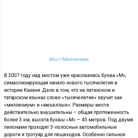
Мост Миллениум
В 2007 году над мостом уже красовалась буква «М»,
символизирующая начало нового тысячелетия в
истории Казани. Дело в том, что на латинском и
татарском языках слово «тысячелетие» звучит как
«миллениум» и «меңъеллык». Размеры моста
действительно внушительны – общая протяженность
более 3 км, высота буквы «М» — 45 метров. Под двумя
пилонами проходят 3-полосные автомобильные
дороги и тротуар для пешеходов. Особенно сильное