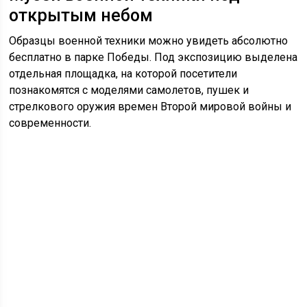
открытым небом
Образцы военной техники можно увидеть абсолютно
бесплатно в парке Победы. Под экспозицию выделена
отдельная площадка, на которой посетители
познакомятся с моделями самолетов, пушек и
стрелкового оружия времен Второй мировой войны и
современности.