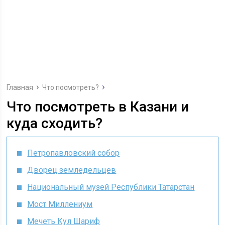
Главная
Что посмотреть?
Что посмотреть в Казани и
куда сходить?
Петропавловский собор
Дворец земледельцев
Национальный музей Республики Татарстан
Мост Миллениум
Мечеть Кул Шариф