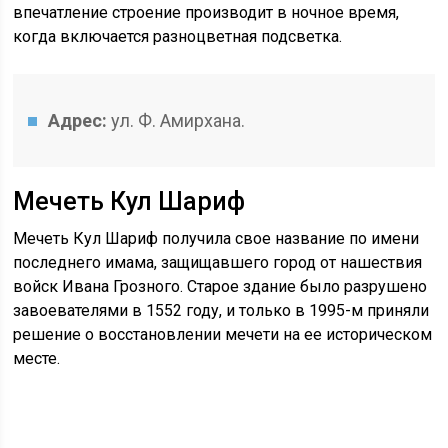
впечатление строение производит в ночное время,
когда включается разноцветная подсветка.
Адрес:
ул. Ф. Амирхана.
Мечеть Кул Шариф
Мечеть Кул Шариф получила свое название по имени
последнего имама, защищавшего город от нашествия
войск Ивана Грозного. Старое здание было разрушено
завоевателями в 1552 году, и только в 1995-м приняли
решение о восстановлении мечети на ее историческом
месте.