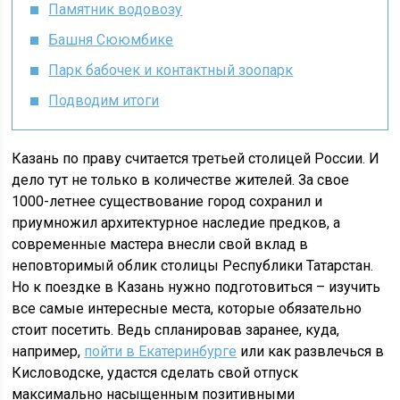
Памятник водовозу
Башня Сююмбике
Парк бабочек и контактный зоопарк
Подводим итоги
Казань по праву считается третьей столицей России. И
дело тут не только в количестве жителей. За свое
1000-летнее существование город сохранил и
приумножил архитектурное наследие предков, а
современные мастера внесли свой вклад в
неповторимый облик столицы Республики Татарстан.
Но к поездке в Казань нужно подготовиться – изучить
все самые интересные места, которые обязательно
стоит посетить. Ведь спланировав заранее, куда,
например,
пойти в Екатеринбурге
или как развлечься в
Кисловодске, удастся сделать свой отпуск
максимально насыщенным позитивными