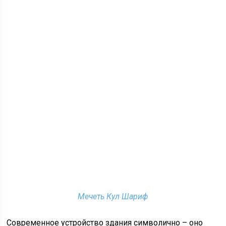
Мечеть Кул Шариф
Современное устройство здания символично – оно