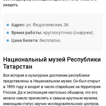
увидеть.
Адрес:
ул. Федосеевская, 36.
Время работы:
круглосуточно (снаружи).
Цена билета:
бесплатно.
Национальный музей Республики
Татарстан
Вся история и культурное достояние республики
представлены в Национальном музее. Он был открыт
в 1895 году и входит в число старейших на территории
России. Да и экспозиция настолько обширна, что его
можно смело причислить к самым крупным музеям,
имеющим статус научно-исследовательских центров.