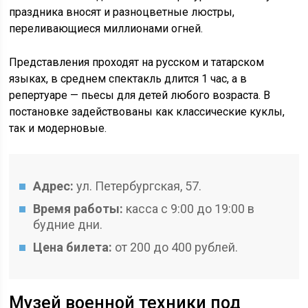
праздника вносят и разноцветные люстры,
переливающиеся миллионами огней.
Представления проходят на русском и татарском
языках, в среднем спектакль длится 1 час, а в
репертуаре — пьесы для детей любого возраста. В
постановке задействованы как классические куклы,
так и модерновые.
Адрес:
ул. Петербургская, 57.
Время работы:
касса с 9:00 до 19:00 в
будние дни.
Цена билета:
от 200 до 400 рублей.
Музей военной техники под