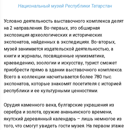
Национальный музей Республики Татарстан
Условно деятельность выставочного комплекса делят
на 2 направления. Во-первых, это обширная
экспозиция археологических и исторических
экспонатов, найденных в экспедициях. Во-вторых,
музей занимается издательской деятельностью, а
книги и журналы, посвященные нумизматике,
краеведению, зоологии и искусству, турист сможет
приобрести прямо в здании выставочного комплекса.
Всего в коллекции насчитывается более 780 тыс.
экспонатов, которые знакомят посетителя с историей
республики и ее культурными ценностями.
Орудия каменного века, булгарские украшения из
серебра и золота, оружие ананьинского времени,
якутский деревянный календарь – лишь немногое из
того, что смогут увидеть гости музея. На первом этаже