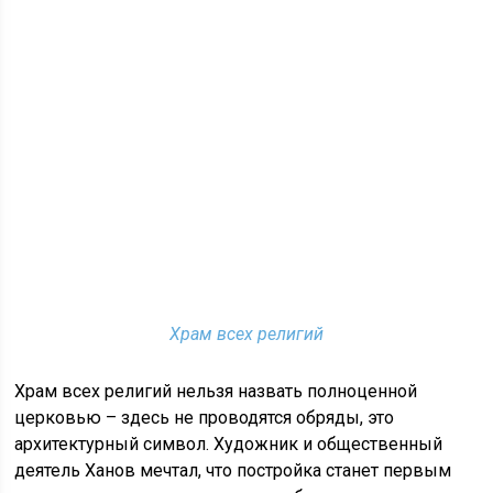
Храм всех религий
Храм всех религий нельзя назвать полноценной
церковью – здесь не проводятся обряды, это
архитектурный символ. Художник и общественный
деятель Ханов мечтал, что постройка станет первым