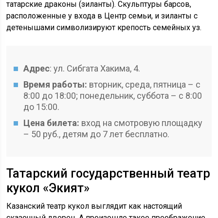
татарские драконы (зиланты). Скульптуры барсов,
расположенные у входа в Центр семьи, и зиланты с
детенышами символизируют крепость семейных уз.
Адрес
: ул. Сибгата Хакима, 4.
Время работы:
вторник, среда, пятница – с
8:00 до 18:00; понедельник, суббота – с 8:00
до 15:00.
Цена билета:
вход на смотровую площадку
– 50 руб., детям до 7 лет бесплатно.
Татарский государственный театр
кукол «Экият»
Казанский театр кукол выглядит как настоящий
сказочный дворец. А произошло такое преображение