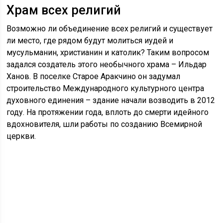
Храм всех религий
Возможно ли объединение всех религий и существует
ли место, где рядом будут молиться иудей и
мусульманин, христианин и католик? Таким вопросом
задался создатель этого необычного храма – Ильдар
Ханов. В поселке Старое Аракчино он задумал
строительство Международного культурного центра
духовного единения – здание начали возводить в 2012
году. На протяжении года, вплоть до смерти идейного
вдохновителя, шли работы по созданию Всемирной
церкви.