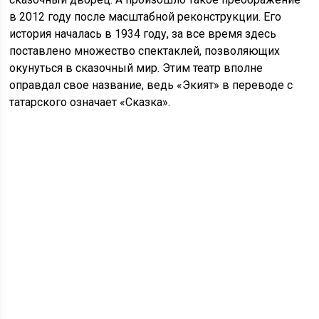
в 2012 году после масштабной реконструкции. Его
история началась в 1934 году, за все время здесь
поставлено множество спектаклей, позволяющих
окунуться в сказочный мир. Этим театр вполне
оправдал свое название, ведь «Экият» в переводе с
татарского означает «Сказка».