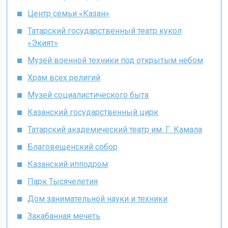
Центр семьи «Казан»
Татарский государственный театр кукол
«Экият»
Музей военной техники под открытым небом
Храм всех религий
Музей социалистического быта
Казанский государственный цирк
Татарский академический театр им. Г. Камала
Благовещенский собор
Казанский ипподром
Парк Тысячелетия
Дом занимательной науки и техники
Закабанная мечеть