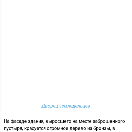
Дворец земледельцев
На фасаде здания, выросшего на месте заброшенного
пустыря, красуется огромное дерево из бронзы, в