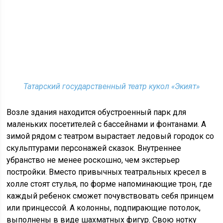
Татарский государственный театр кукол «Экият»
Возле здания находится обустроенный парк для
маленьких посетителей с бассейнами и фонтанами. А
зимой рядом с театром вырастает ледовый городок со
скульптурами персонажей сказок. Внутреннее
убранство не менее роскошно, чем экстерьер
постройки. Вместо привычных театральных кресел в
холле стоят стулья, по форме напоминающие трон, где
каждый ребенок сможет почувствовать себя принцем
или принцессой. А колонны, подпирающие потолок,
выполнены в виде шахматных фигур. Свою нотку