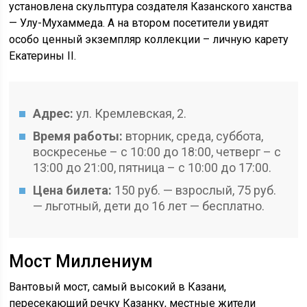
установлена скульптура создателя Казанского ханства
— Улу-Мухаммеда. А на втором посетители увидят
особо ценный экземпляр коллекции – личную карету
Екатерины II.
Адрес:
ул. Кремлевская, 2.
Время работы:
вторник, среда, суббота,
воскресенье – с 10:00 до 18:00, четверг – с
13:00 до 21:00, пятница – с 10:00 до 17:00.
Цена билета:
150 руб. — взрослый, 75 руб.
— льготный, дети до 16 лет — бесплатно.
Мост Миллениум
Вантовый мост, самый высокий в Казани,
пересекающий речку Казанку, местные жители