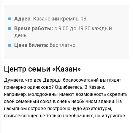
Адрес:
Казанский кремль, 13.
Время работы:
с 9:00 до 19:30 каждый
день.
Цена билета:
бесплатно.
Центр семьи «Казан»
Думаете, что все Дворцы бракосочетаний выглядят
примерно одинаково? Ошибаетесь. В Казани,
например, молодожены имеют возможность скрепить
свой семейный союз в очень необычном здании. На
насыпном острове построено чудо архитектуры,
привлекающее не только новобрачных, но и туристов.