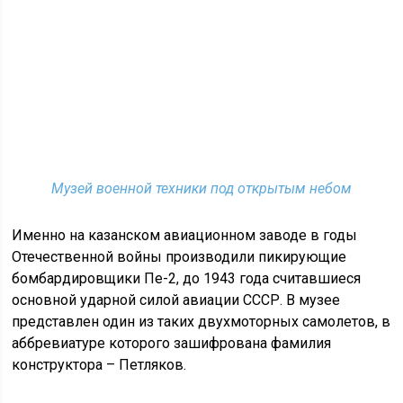
Музей военной техники под открытым небом
Именно на казанском авиационном заводе в годы
Отечественной войны производили пикирующие
бомбардировщики Пе-2, до 1943 года считавшиеся
основной ударной силой авиации СССР. В музее
представлен один из таких двухмоторных самолетов, в
аббревиатуре которого зашифрована фамилия
конструктора – Петляков.