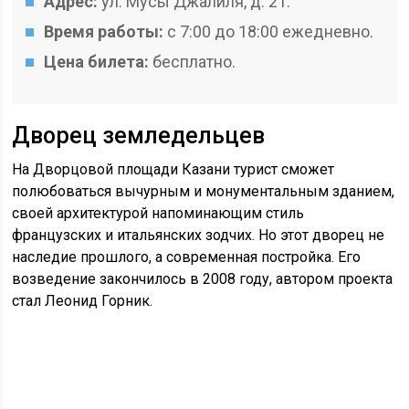
Адрес:
ул. Мусы Джалиля, д. 21.
Время работы:
с 7:00 до 18:00 ежедневно.
Цена билета:
бесплатно.
Дворец земледельцев
На Дворцовой площади Казани турист сможет
полюбоваться вычурным и монументальным зданием,
своей архитектурой напоминающим стиль
французских и итальянских зодчих. Но этот дворец не
наследие прошлого, а современная постройка. Его
возведение закончилось в 2008 году, автором проекта
стал Леонид Горник.