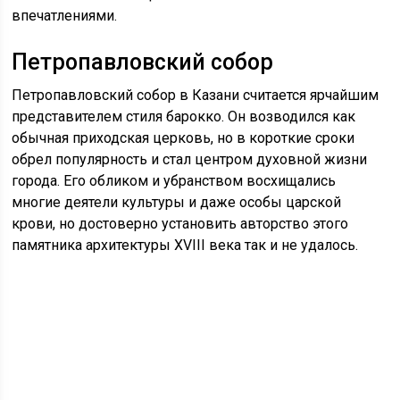
впечатлениями.
Петропавловский собор
Петропавловский собор в Казани считается ярчайшим
представителем стиля барокко. Он возводился как
обычная приходская церковь, но в короткие сроки
обрел популярность и стал центром духовной жизни
города. Его обликом и убранством восхищались
многие деятели культуры и даже особы царской
крови, но достоверно установить авторство этого
памятника архитектуры XVIII века так и не удалось.