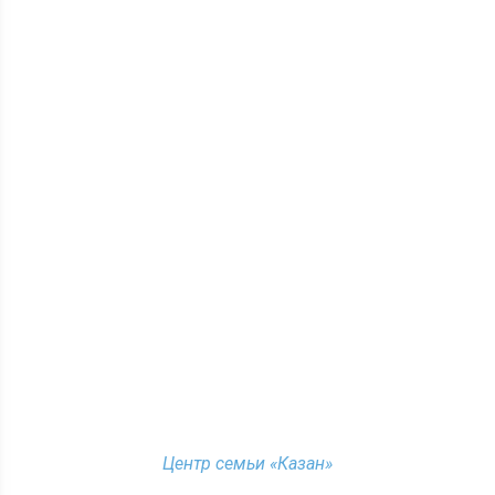
Центр семьи «Казан»