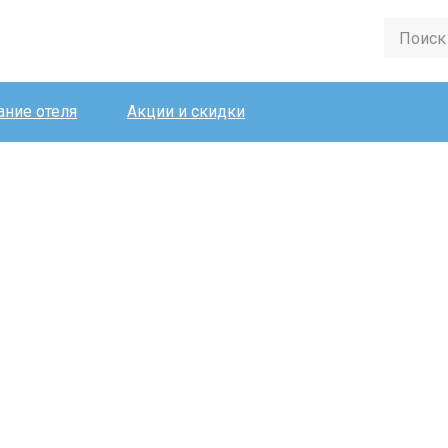
ние отеля
Акции и скидки