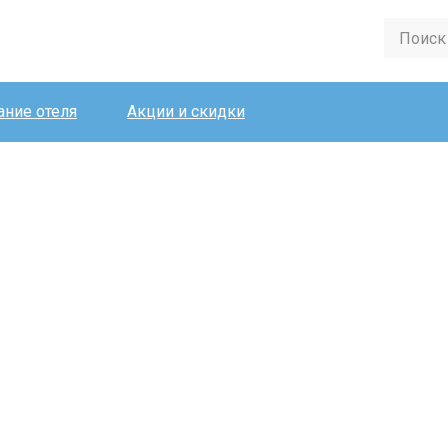
ние отеля
Акции и скидки