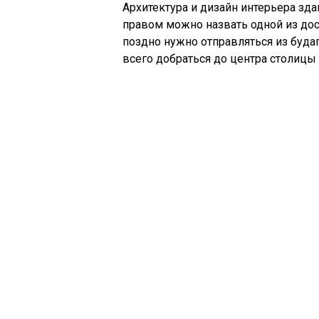
Архитектура и дизайн интерьера зда
правом можно назвать одной из дос
поздно нужно отправляться из буда
всего добраться до центра столицы