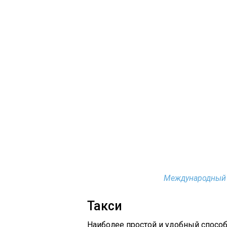
Международный 
Такси
Наиболее простой и удобный способ 