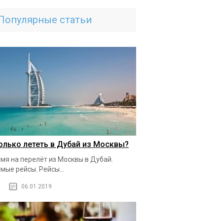
Популярные статьи
олько лететь в Дубай из Москвы?
мя на перелёт из Москвы в Дубай.
мые рейсы. Рейсы...
06.01.2019