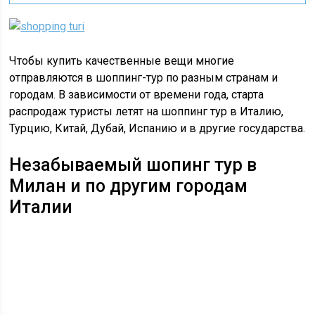
Чтобы купить качественные вещи многие
отправляются в
шоппинг
-тур по разным странам и
городам. В зависимости от времени года, старта
распродаж туристы летят на
шоппинг
тур в Италию,
Турцию, Китай, Дубай, Испанию и в другие государства.
Незабываемый
шопинг
тур в
Милан и по другим городам
Италии