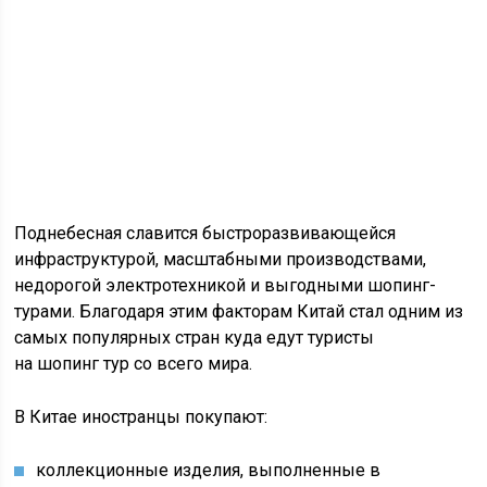
Поднебесная славится быстроразвивающейся
инфраструктурой, масштабными производствами,
недорогой электротехникой и выгодными
шопинг
-
турами. Благодаря этим факторам Китай стал одним из
самых популярных стран куда едут туристы
на
шопинг
тур со всего мира.
В Китае иностранцы покупают:
коллекционные изделия, выполненные в