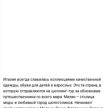
Италия всегда славилась коллекциями качественной
одежды, обуви для детей и взрослых. Это та страна, в
которую отправляются на
шоппинг
-тур за обновками
путешественники со всего мира. Милан – столица
моды и любимый город
шопоголиков
. Начинают