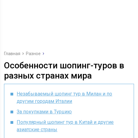
Главная
Разное
Особенности шопинг-туров в
разных странах мира
Незабываемый
шопинг
тур в Милан и по
другим городам Италии
За покупками в Турцию
Популярный
шопинг
тур в Китай и другие
азиатские страны