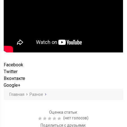
Facebook
Twitter
Вконтакте
Google+
Главная
Разное
Оценка статьи:
(нет голосов)
Поделиться с друзьями: