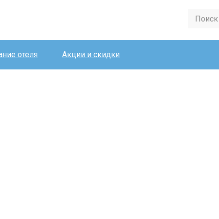
ние отеля
Акции и скидки