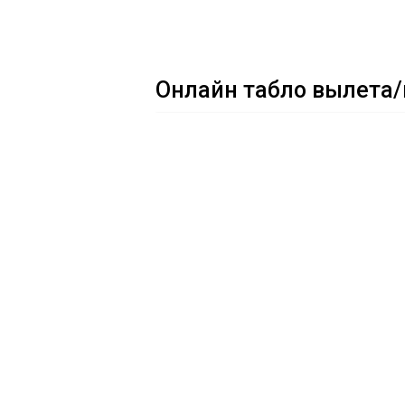
Онлайн табло вылета