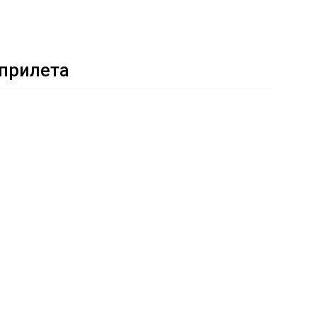
/прилета