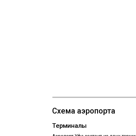
Схема аэропорта
Терминалы