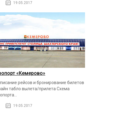
19.05.2017
ропорт «Кемерово»
писание рейсов и бронирование билетов
айн табло вылета/прилета Схема
опорта...
19.05.2017