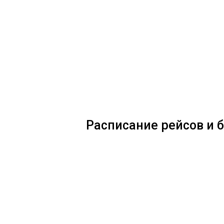
Расписание рейсов и 