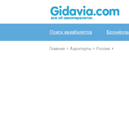
Поиск авиабилетов
Бронирова
Главная
Аэропорты
Россия