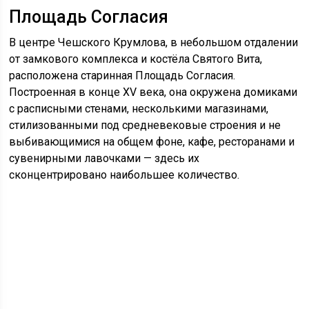
Площадь Согласия
В центре Чешского Крумлова, в небольшом отдалении
от замкового комплекса и костёла Святого Вита,
расположена старинная Площадь Согласия.
Построенная в конце XV века, она окружена домиками
с расписными стенами, несколькими магазинами,
стилизованными под средневековые строения и не
выбивающимися на общем фоне, кафе, ресторанами и
сувенирными лавочками — здесь их
сконцентрировано наибольшее количество.