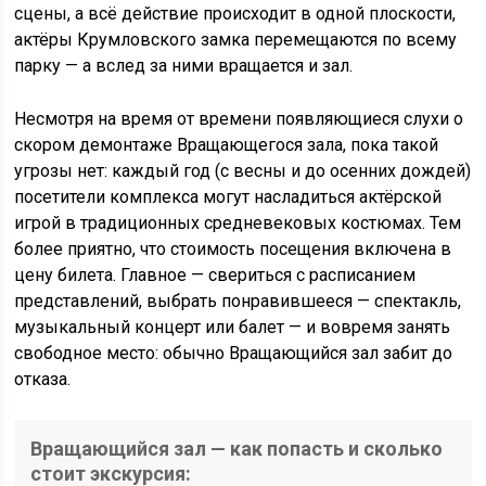
сцены, а всё действие происходит в одной плоскости,
актёры Крумловского замка перемещаются по всему
парку — а вслед за ними вращается и зал.
Несмотря на время от времени появляющиеся слухи о
скором демонтаже Вращающегося зала, пока такой
угрозы нет: каждый год (с весны и до осенних дождей)
посетители комплекса могут насладиться актёрской
игрой в традиционных средневековых костюмах. Тем
более приятно, что стоимость посещения включена в
цену билета. Главное — свериться с расписанием
представлений, выбрать понравившееся — спектакль,
музыкальный концерт или балет — и вовремя занять
свободное место: обычно Вращающийся зал забит до
отказа.
Вращающийся зал — как попасть и сколько
стоит экскурсия: