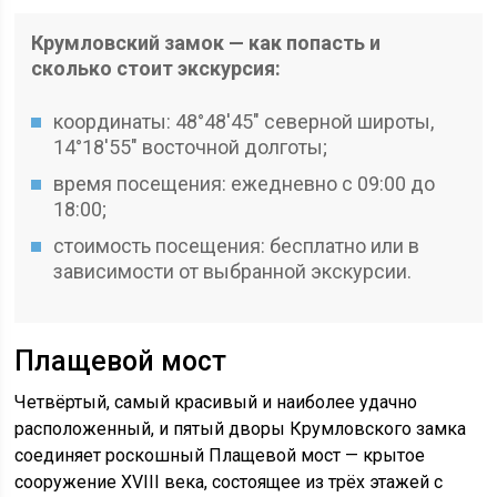
Крумловский замок — как попасть и
сколько стоит экскурсия:
координаты: 48°48′45″ северной широты,
14°18′55″ восточной долготы;
время посещения: ежедневно с 09:00 до
18:00;
стоимость посещения: бесплатно или в
зависимости от выбранной экскурсии.
Плащевой мост
Четвёртый, самый красивый и наиболее удачно
расположенный, и пятый дворы Крумловского замка
соединяет роскошный Плащевой мост — крытое
сооружение XVIII века, состоящее из трёх этажей с