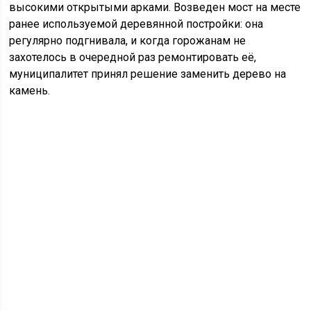
высокими открытыми арками. Возведен мост на месте
ранее используемой деревянной постройки: она
регулярно подгнивала, и когда горожанам не
захотелось в очередной раз ремонтировать её,
муниципалитет принял решение заменить дерево на
камень.