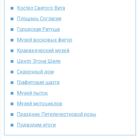
Костёл Святого Вита
Площадь Согласия
Городская Ратуша
Музей восковых фигур
Краеведческий музей
Центр Эгона Шиле
Сказочный дом
Графитовая шахта
Музей пыток
Музей мотоциклов
Праздник Пятилепестковой розы
Подводим итоги