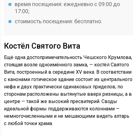
время посещения: ежедневно с 09:00 до
17:00;
стоимость посещения: бесплатно.
Костёл Святого Вита
Ещё одна достопримечательность Чешского Крумлова,
стоящая возле одноимённого замка, — костёл Святого
Вита, построенный в середине XV века. В соответствии
с канонами готическое здание состоит из центрального
нефа и двух практически одинаковых приделов; по
сторонам расположены вытянутые вверх ризницы, а в
центре — такой же высокий пресвитерий. Своды
идеальной формы поддерживаются колоннами —
немногочисленными и не мешающими видеть алтарь
с любой точки храма.