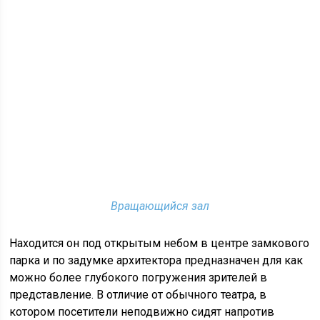
Вращающийся зал
Находится он под открытым небом в центре замкового
парка и по задумке архитектора предназначен для как
можно более глубокого погружения зрителей в
представление. В отличие от обычного театра, в
котором посетители неподвижно сидят напротив