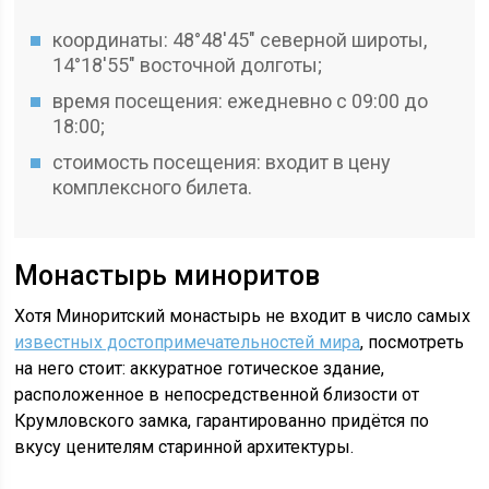
координаты: 48°48′45″ северной широты,
14°18′55″ восточной долготы;
время посещения: ежедневно с 09:00 до
18:00;
стоимость посещения: входит в цену
комплексного билета.
Монастырь миноритов
Хотя Миноритский монастырь не входит в число самых
известных достопримечательностей мира
, посмотреть
на него стоит: аккуратное готическое здание,
расположенное в непосредственной близости от
Крумловского замка, гарантированно придётся по
вкусу ценителям старинной архитектуры.