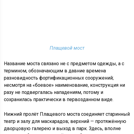
Плащевой мост
Название моста связано не с предметом одежды, а с
термином, обозначающим в давние времена
разновидность фортификационных сооружений;
несмотря на «боевое» наименование, конструкция ни
разу не подвергалась нападениям, потому и
сохранилась практически в первозданном виде.
Нижний пролёт Плащевого моста соединяет старинный
театр и залу для маскарадов; верхний — протяжённую
дворцовую галерею и выход в парк. Здесь, вполне