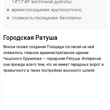
14°17′49″ восточной долготы;
время посещения: круглосуточно;
стоимость посещения: бесплатно.
Городская Ратуша
Веком позже создания Площади согласия на ней
появилось главное административное здание
Чешского Крумлова — городская Ратуша. Интересна
она прежде всего тем, что не имеет парадных ворот и
привычного в таких постройках высокого шпиля.