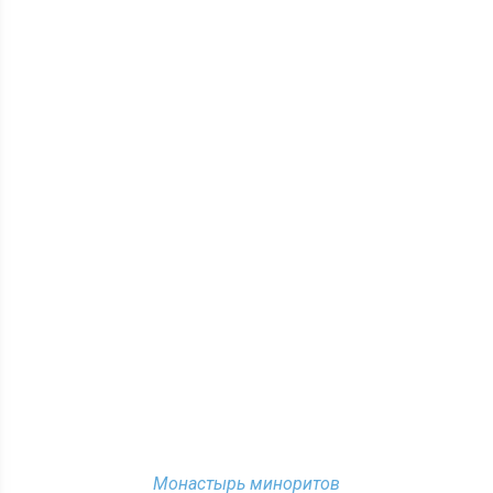
Монастырь миноритов