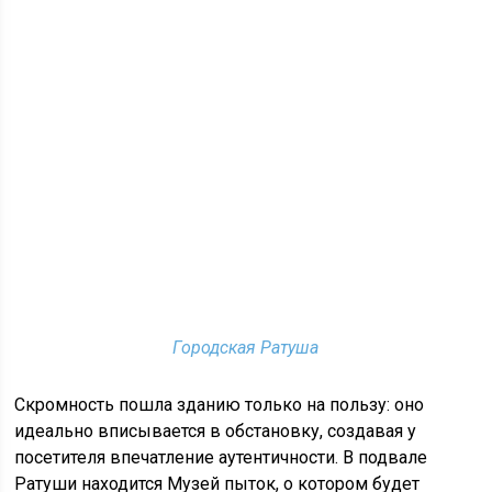
Городская Ратуша
Скромность пошла зданию только на пользу: оно
идеально вписывается в обстановку, создавая у
посетителя впечатление аутентичности. В подвале
Ратуши находится Музей пыток, о котором будет