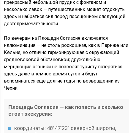
прекрасный небольшой прудик с фонтаном и
несколько лавок — путешественник может отдохнуть
здесь и набраться сил перед посещением следующей
достопримечательности.
По вечерам на Площади Согласия включается
иллюминация — не столь роскошная, как в Париже или
Кёльне, но отлично гармонирующая с окружающей
средневековой обстановкой; дружелюбно
мерцающие огоньки не позволят туристу потеряться
здесь даже в тёмное время суток и будут
вспоминаться ещё долгие годы по возвращении из
Чехии.
Площадь Согласия — как попасть и сколько
стоит экскурсия:
координаты: 48°47′23″ северной широты,