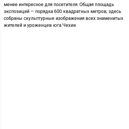
менее интересное для посетителя. Общая площадь
экспозиций — порядка 600 квадратных метров; здесь
собраны скульптурные изображения всех знаменитых
жителей и уроженцев юга Чехии.