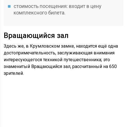
стоимость посещения: входит в цену
комплексного билета.
Вращающийся зал
Здесь же, в Крумловском замке, находится ещё одна
достопримечательность, заслуживающая внимания
интересующегося техникой путешественника; это
знаменитый Вращающийся зал, рассчитанный на 650
зрителей.