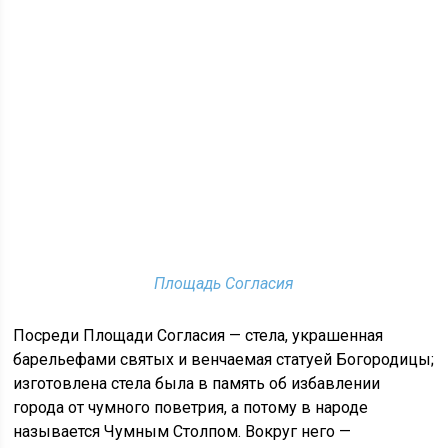
Площадь Согласия
Посреди Площади Согласия — стела, украшенная
барельефами святых и венчаемая статуей Богородицы;
изготовлена стела была в память об избавлении
города от чумного поветрия, а потому в народе
называется Чумным Столпом. Вокруг него —