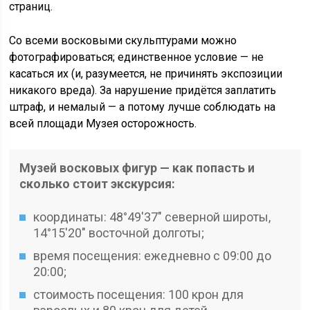
страниц.
Со всеми восковыми скульптурами можно
фотографироваться; единственное условие — не
касаться их (и, разумеется, не причинять экспозиции
никакого вреда). За нарушение придётся заплатить
штраф, и немалый — а потому лучше соблюдать на
всей площади Музея осторожность.
Музей восковых фигур — как попасть и
сколько стоит экскурсия:
координаты: 48°49′37″ северной широты,
14°15′20″ восточной долготы;
время посещения: ежедневно с 09:00 до
20:00;
стоимость посещения: 100 крон для