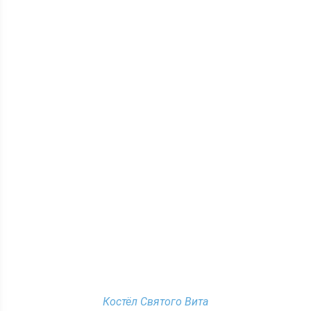
Костёл Святого Вита