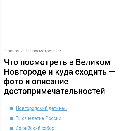
Главная
Что посмотреть?
Что посмотреть в Великом
Новгороде и куда сходить —
фото и описание
достопримечательностей
Новгородский детинец
Тысячелетие России
Софийский собор