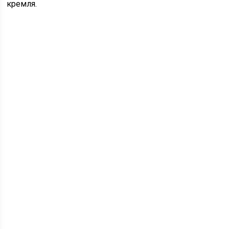
кремля.