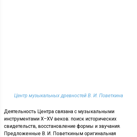
Центр музыкальных древностей В. И. Поветкина
Деятельность Центра связана с музыкальными
инструментами X–XV веков: поиск исторических
свидетельств, восстановление формы и звучания.
Предложенные В. И. Поветкиным оригинальная