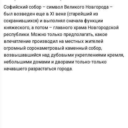
Софийский собор – символ Великого Новгорода –
был возведен еще в XI веке (старейший из
сохранившихся) и выполнял сначала функции
княжеского, а потом – главного храма Новгородской
республики. Можно только предполагать, какое
впечатление производил на местных жителей
огромный сорокаметровый каменный собор,
возвышавшийся над дубовыми укреплениями кремля,
небольшими домами и дворами только-только
начавшего разрастаться города.