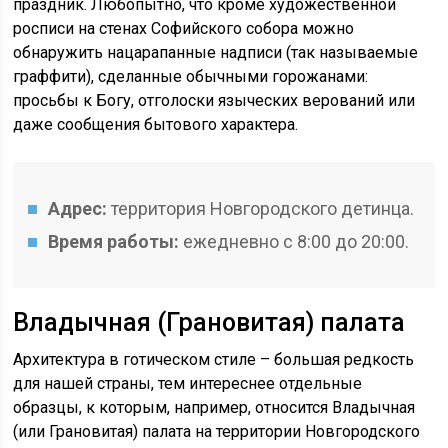
праздник. Любопытно, что кроме художественной
росписи на стенах Софийского собора можно
обнаружить нацарапанные надписи (так называемые
граффити), сделанные обычными горожанами:
просьбы к Богу, отголоски языческих верований или
даже сообщения бытового характера.
Адрес:
территория Новгородского детинца.
Время работы:
ежедневно с 8:00 до 20:00.
Владычная (Грановитая) палата
Архитектура в готическом стиле – большая редкость
для нашей страны, тем интереснее отдельные
образцы, к которым, например, относится Владычная
(или Грановитая) палата на территории Новгородского