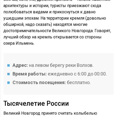
архитектуры и истории, туристы приезжают сюда
полюбоваться видами и прикоснуться к давно
ушедшим эпохам. На территории кремля (довольно
обширной, надо сказать) находятся многие
достопримечательности Великого Новгорода. Говорят,
лучший обзор на кремль открывается со стороны
озера Ильмень.
Адрес:
на левом берегу реки Волхов.
Время работы:
ежедневно с 6:00 до 00:00.
Стоимость посещения:
бесплатно.
Тысячелетие России
Великий Новгород принято считать колыбелью