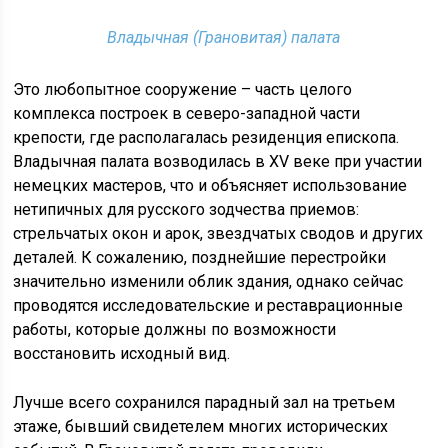
Владычная (Грановитая) палата
Это любопытное сооружение – часть целого
комплекса построек в северо-западной части
крепости, где располагалась резиденция епископа.
Владычная палата возводилась в XV веке при участии
немецких мастеров, что и объясняет использование
нетипичных для русского зодчества приемов:
стрельчатых окон и арок, звездчатых сводов и других
деталей. К сожалению, позднейшие перестройки
значительно изменили облик здания, однако сейчас
проводятся исследовательские и реставрационные
работы, которые должны по возможности
восстановить исходный вид.
Лучше всего сохранился парадный зал на третьем
этаже, бывший свидетелем многих исторических