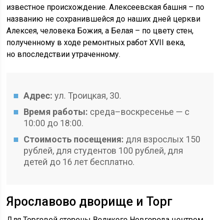
известное происхождение. Алексеевская башня – по
названию не сохранившейся до наших дней церкви
Алексея, человека Божия, а Белая – по цвету стен,
полученному в ходе ремонтных работ XVII века,
но впоследствии утраченному.
Адрес:
ул. Троицкая, 30.
Время работы:
среда–воскресенье — с
10:00 до 18:00.
Стоимость посещения:
для взрослых 150
рублей, для студентов 100 рублей, для
детей до 16 лет бесплатно.
Ярославово дворище и Торг
Для Торговой стороны Великого Новгорода центром