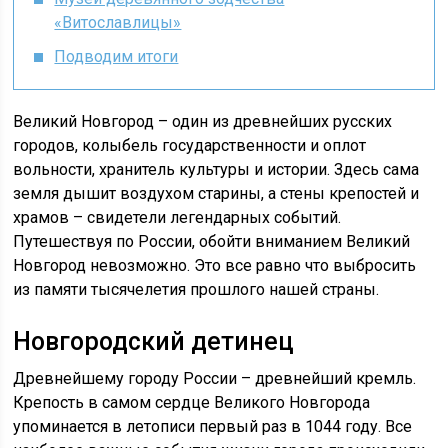
«Витославлицы»
Подводим итоги
Великий Новгород – один из древнейших русских
городов, колыбель государственности и оплот
вольности, хранитель культуры и истории. Здесь сама
земля дышит воздухом старины, а стены крепостей и
храмов – свидетели легендарных событий.
Путешествуя по России, обойти вниманием Великий
Новгород невозможно. Это все равно что выбросить
из памяти тысячелетия прошлого нашей страны.
Новгородский детинец
Древнейшему городу России – древнейший кремль.
Крепость в самом сердце Великого Новгорода
упоминается в летописи первый раз в 1044 году. Все