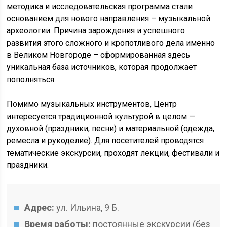
методика и исследовательская программа стали
основанием для нового направления – музыкальной
археологии. Причина зарождения и успешного
развития этого сложного и кропотливого дела именно
в Великом Новгороде – сформированная здесь
уникальная база источников, которая продолжает
пополняться.
Помимо музыкальных инструментов, Центр
интересуется традиционной культурой в целом —
духовной (праздники, песни) и материальной (одежда,
ремесла и рукоделие). Для посетителей проводятся
тематические экскурсии, проходят лекции, фестивали и
праздники.
Адрес:
ул. Ильина, 9 Б.
Время работы:
постоянные экскурсии (без