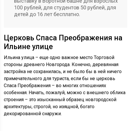
выставку в Воротной башне для взрослых
100 рублей, для студентов 50 рублей, для
детей до 16 лет бесплатно.
Церковь Спаса Преображения на
Ильине улице
Ильина улица – еще одно важное место Торговой
стороны древнего Новгорода. Конечно, деревянная
застройка не сохранилась, и не было бы в ней ничего
примечательного для туриста, если бы не церковь
Спаса Преображения – во многих отношениях
особенная. Начать, пожалуй, можно с внешнего облика
строения – это изысканный образец новгородской
архитектуры, строгой, но изящной, богато
декорированной снаружи.