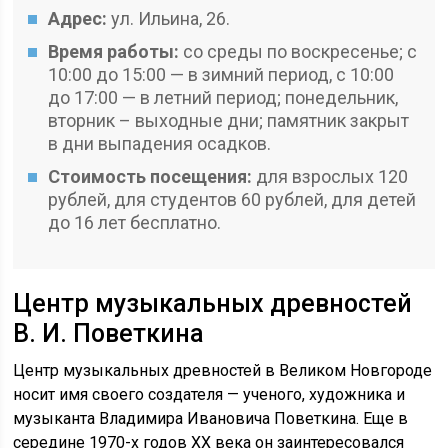
Адрес:
ул. Ильина, 26.
Время работы:
со среды по воскресенье; с
10:00 до 15:00 — в зимний период, с 10:00
до 17:00 — в летний период; понедельник,
вторник – выходные дни; памятник закрыт
в дни выпадения осадков.
Стоимость посещения:
для взрослых 120
рублей, для студентов 60 рублей, для детей
до 16 лет бесплатно.
Центр музыкальных древностей
В. И. Поветкина
Центр музыкальных древностей в Великом Новгороде
носит имя своего создателя — ученого, художника и
музыканта Владимира Ивановича Поветкина. Еще в
середине 1970-х годов XX века он заинтересовался