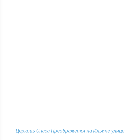
Церковь Спаса Преображения на Ильине улице