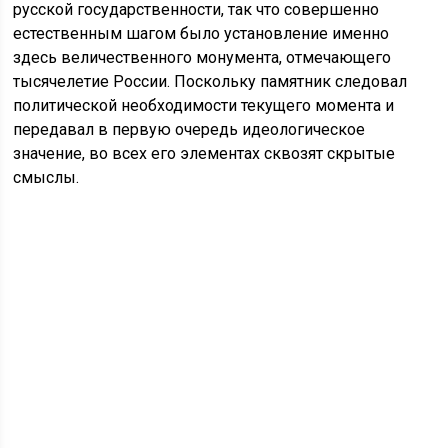
русской государственности, так что совершенно
естественным шагом было установление именно
здесь величественного монумента, отмечающего
тысячелетие России. Поскольку памятник следовал
политической необходимости текущего момента и
передавал в первую очередь идеологическое
значение, во всех его элементах сквозят скрытые
смыслы.