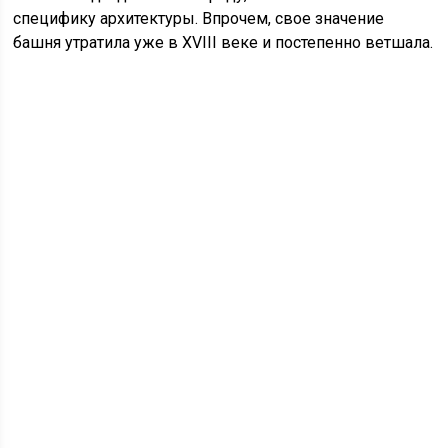
специфику архитектуры. Впрочем, свое значение
башня утратила уже в XVIII веке и постепенно ветшала.