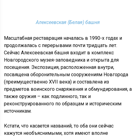
Алексеевская (Белая) башня
Масштабная реставрация началась в 1990-х годах и
продолжалась с перерывами почти тридцать лет.
Сейчас Алексеевская башня входит в комплекс
Новгородского музея-заповедника и открыта для
посещения. Экспозиция, расположенная внутри,
посвящена оборонительным сооружениям Новгорода
(преимущественно XVII века) и составлена из
предметов воинского снаряжения и обмундирования, а
также оружия – как подлинного, так и
реконструированного по образцам и историческим
источникам.
Кстати, что касается названий, то оба они сейчас
кажутся необъяснимыми, хотя имеют вполне