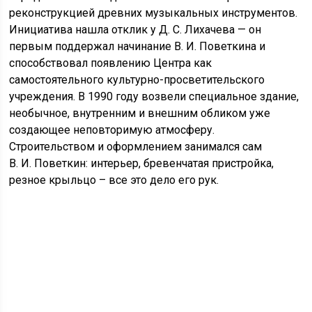
реконструкцией древних музыкальных инструментов.
Инициатива нашла отклик у Д. С. Лихачева — он
первым поддержал начинание В. И. Поветкина и
способствовал появлению Центра как
самостоятельного культурно-просветительского
учреждения. В 1990 году возвели специальное здание,
необычное, внутренним и внешним обликом уже
создающее неповторимую атмосферу.
Строительством и оформлением занимался сам
В. И. Поветкин: интерьер, бревенчатая пристройка,
резное крыльцо – все это дело его рук.