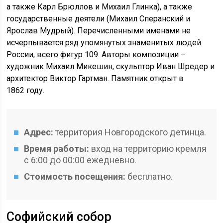
а также Карл Брюллов и Михаил Глинка), а также
государственные деятели (Михаил Сперанский и
Ярослав Мудрый). Перечисленными именами не
исчерпывается ряд упомянутых знаменитых людей
России, всего фигур 109. Авторы композиции –
художник Михаил Микешин, скульптор Иван Шредер и
архитектор Виктор Гартман. Памятник открыт в
1862 году.
Адрес:
территория Новгородского детинца.
Время работы:
вход на территорию кремля
с 6:00 до 00:00 ежедневно.
Стоимость посещения:
бесплатно.
Софийский собор