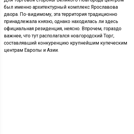
был именно архитектурный комплекс Ярославова
двора. По-видимому, эта территория традиционно
принадлежала князю, однако находилась ли здесь
официальная резиденция, неясно. Впрочем, гораздо
важнее, что тут располагался новгородский Торг,
составлявший конкуренцию крупнейшим купеческим
центрам Европы и Азии.