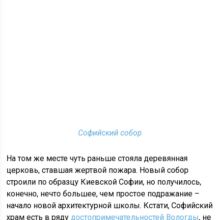
Софийский собор
На том же месте чуть раньше стояла деревянная
церковь, ставшая жертвой пожара. Новый собор
строили по образцу Киевской Софии, но получилось,
конечно, нечто большее, чем простое подражание –
начало новой архитектурной школы. Кстати, Софийский
храм есть в ряду
достопримечательностей Вологды
, не