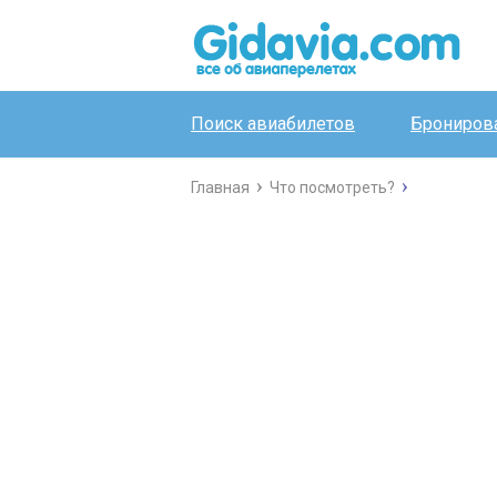
Поиск авиабилетов
Бронирова
Главная
Что посмотреть?