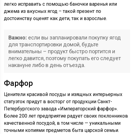
легко исправить с помощью баночки варенья или
джема из вкусных ягод – такой презент по
достоинству оценят как дети, так и взрослые.
Важно:
если вы запланировали покупку ягод
для транспортировки домой, будьте
внимательны – продукт быстро портится и
легко давится, поэтому покупать его следует
накануне либо в день отъезда.
Фарфор
Ценители красивой посуды и изящных интерьерных
статуэток придут в восторг от продукции Санкт-
Петербургского завода «Императорский фарфор».
Более 200 лет предприятие радует своих поклонников
качественной посудой, в том числе — уникальными
точными копиями предметов быта царской семьи.