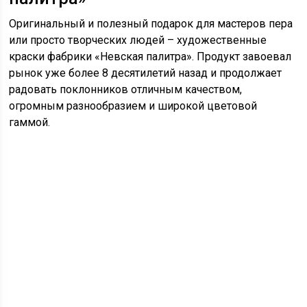
Оригинальный и полезный подарок для мастеров пера
или просто творческих людей – художественные
краски фабрики «Невская палитра». Продукт завоевал
рынок уже более 8 десятилетий назад и продолжает
радовать поклонников отличным качеством,
огромным разнообразием и широкой цветовой
гаммой.