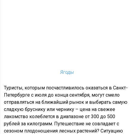
Ягоды
Туристы, которым посчастливилось оказаться в Санкт-
Петербурге с июля до конца сентября, могут смело
отправляться на ближайший рынок и выбирать самую
сладкую бруснику или чернику – цена на свежее
лакомство колеблется в диапазоне от 300 до 500
рублей за килограмм. Путешествие не совпадает с
сезоном плодоношения лесных растений? Ситуацию