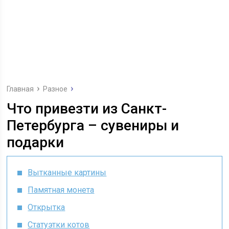
Главная
Разное
Что привезти из Санкт-
Петербурга – сувениры и
подарки
Вытканные картины
Памятная монета
Открытка
Статуэтки котов