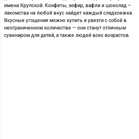
имени Крупской. Конфеты, зефир, вафли и шоколад –
лакомства на любой вкус найдет каждый сладкоежка.
Вкусные угощения можно купить и увезти с собой в
неограниченном количестве — они станут отличным
сувениром для детей, а также людей всех возрастов.