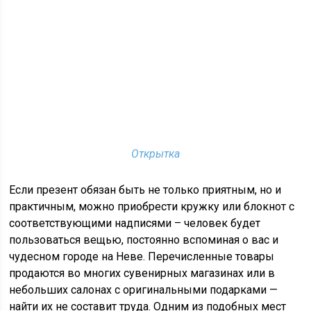
Открытка
Если презент обязан быть не только приятным, но и
практичным, можно приобрести кружку или блокнот с
соответствующими надписями – человек будет
пользоваться вещью, постоянно вспоминая о вас и
чудесном городе на Неве. Перечисленные товары
продаются во многих сувенирных магазинах или в
небольших салонах с оригинальными подарками —
найти их не составит труда. Одним из подобных мест