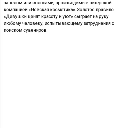
за телом или волосами, производимые питерской
компанией «Невская косметика». Золотое правило
«Девушки ценят красоту и уют» сыграет на руку
любому человеку, испытывающему затруднения с
поиском сувениров.