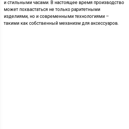
и стильными часами. В настоящее время производство
может похвастаться не только раритетными
изделиями, но и современными технологиями –
такими как собственный механизм для аксессуаров.