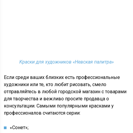
Краски для художников «Невская палитра»
Если среди ваших близких есть профессиональные
художники или те, кто любит рисовать, смело
отправляйтесь в любой городской магазин с товарами
для творчества и вежливо просите продавца о
консультации. Самыми популярными красками у
профессионалов считаются серии:
«Сонет»;