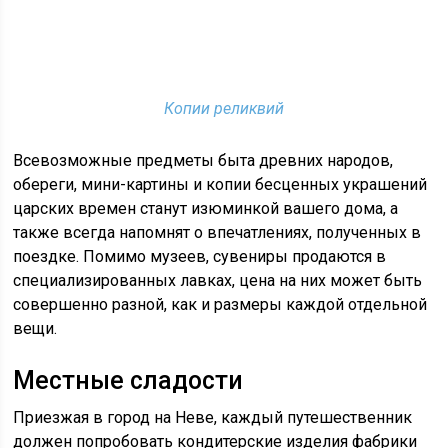
Копии реликвий
Всевозможные предметы быта древних народов,
обереги, мини-картины и копии бесценных украшений
царских времен станут изюминкой вашего дома, а
также всегда напомнят о впечатлениях, полученных в
поездке. Помимо музеев, сувениры продаются в
специализированных лавках, цена на них может быть
совершенно разной, как и размеры каждой отдельной
вещи.
Местные сладости
Приезжая в город на Неве, каждый путешественник
должен попробовать кондитерские изделия фабрики