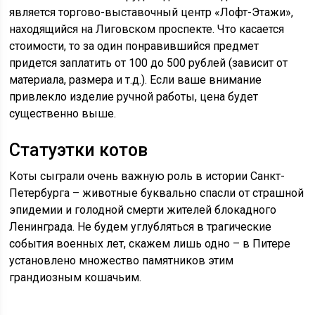
является торгово-выставочный центр «Лофт-Этажи»,
находящийся на Лиговском проспекте. Что касается
стоимости, то за один понравившийся предмет
придется заплатить от 100 до 500 рублей (зависит от
материала, размера и т.д.). Если ваше внимание
привлекло изделие ручной работы, цена будет
существенно выше.
Статуэтки котов
Коты сыграли очень важную роль в истории Санкт-
Петербурга – животные буквально спасли от страшной
эпидемии и голодной смерти жителей блокадного
Ленинграда. Не будем углубляться в трагические
события военных лет, скажем лишь одно – в Питере
установлено множество памятников этим
грандиозным кошачьим.