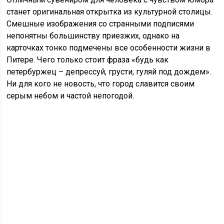
станет оригинальная открытка из культурной столицы.
Смешные изображения со странными подписями
непонятны большинству приезжих, однако на
карточках тонко подмечены все особенности жизни в
Питере. Чего только стоит фраза «будь как
петербуржец – депрессуй, грусти, гуляй под дождем».
Ни для кого не новость, что город славится своим
серым небом и частой непогодой.