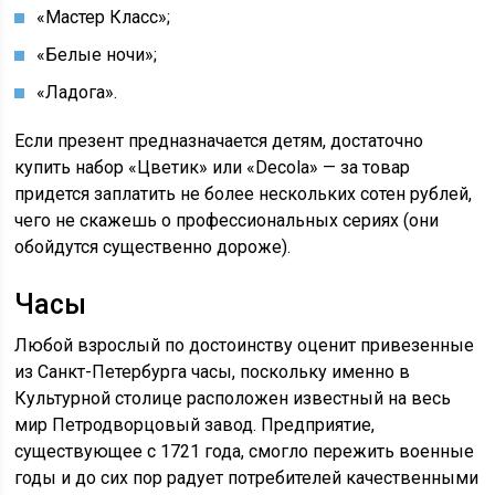
«Мастер Класс»;
«Белые ночи»;
«Ладога».
Если презент предназначается детям, достаточно
купить набор «Цветик» или «Decola» — за товар
придется заплатить не более нескольких сотен рублей,
чего не скажешь о профессиональных сериях (они
обойдутся существенно дороже).
Часы
Любой взрослый по достоинству оценит привезенные
из Санкт-Петербурга часы, поскольку именно в
Культурной столице расположен известный на весь
мир Петродворцовый завод. Предприятие,
существующее с 1721 года, смогло пережить военные
годы и до сих пор радует потребителей качественными