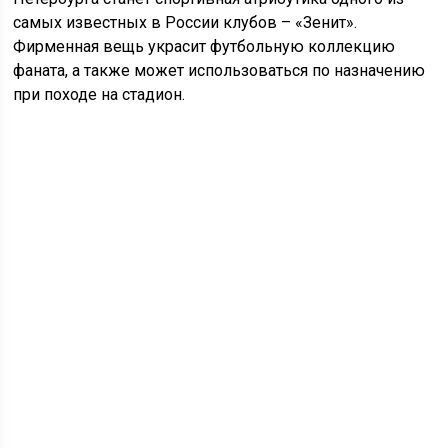
самых известных в России клубов – «Зенит».
Фирменная вещь украсит футбольную коллекцию
фаната, а также может использоваться по назначению
при походе на стадион.