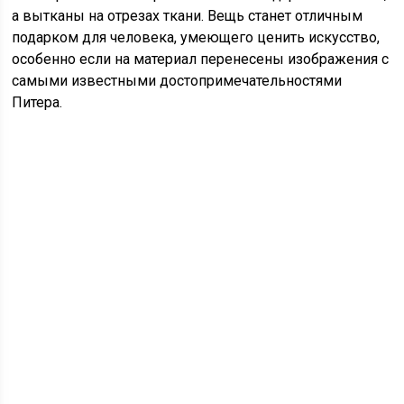
а вытканы на отрезах ткани. Вещь станет отличным
подарком для человека, умеющего ценить искусство,
особенно если на материал перенесены изображения с
самыми известными достопримечательностями
Питера.