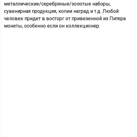
металлические/серебряные/золотые наборы,
сувенирная продукция, копии наград и т.д. Любой
человек придет в восторг от привезенной из Питера
монеты, особенно если он коллекционер.