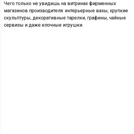
Чего только не увидишь на витринах фирменных
магазинов производителя: интерьерные вазы, хрупкие
скульптуры, декоративные тарелки, графины, чайные
сервизы и даже елочные игрушки.