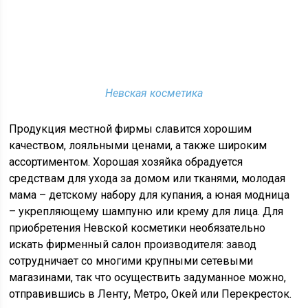
Невская косметика
Продукция местной фирмы славится хорошим
качеством, лояльными ценами, а также широким
ассортиментом. Хорошая хозяйка обрадуется
средствам для ухода за домом или тканями, молодая
мама – детскому набору для купания, а юная модница
– укрепляющему шампуню или крему для лица. Для
приобретения Невской косметики необязательно
искать фирменный салон производителя: завод
сотрудничает со многими крупными сетевыми
магазинами, так что осуществить задуманное можно,
отправившись в Ленту, Метро, Окей или Перекресток.