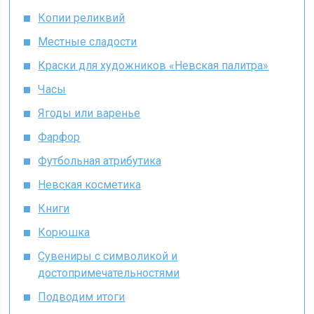
Копии реликвий
Местные сладости
Краски для художников «Невская палитра»
Часы
Ягоды или варенье
Фарфор
Футбольная атрибутика
Невская косметика
Книги
Корюшка
Сувениры с символикой и
достопримечательностями
Подводим итоги