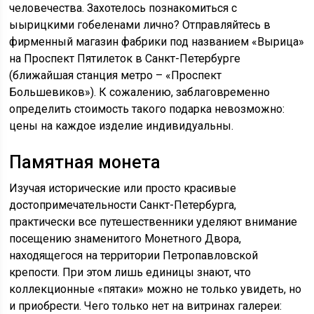
человечества. Захотелось познакомиться с
ыырицкими гобеленами лично? Отправляйтесь в
фирменный магазин фабрики под названием «Вырица»
на Проспект Пятилеток в Санкт-Петербурге
(ближайшая станция метро – «Проспект
Большевиков»). К сожалению, заблаговременно
определить стоимость такого подарка невозможно:
цены на каждое изделие индивидуальны.
Памятная монета
Изучая исторические или просто красивые
достопримечательности Санкт-Петербурга,
практически все путешественники уделяют внимание
посещению знаменитого Монетного Двора,
находящегося на территории Петропавловской
крепости. При этом лишь единицы знают, что
коллекционные «пятаки» можно не только увидеть, но
и приобрести. Чего только нет на витринах галереи: