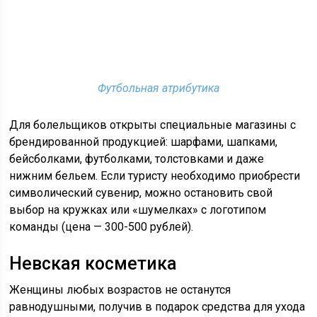
Футбольная атрибутика
Для болельщиков открыты специальные магазины с
брендированной продукцией: шарфами, шапками,
бейсболками, футболками, толстовками и даже
нижним бельем. Если туристу необходимо приобрести
символический сувенир, можно остановить свой
выбор на кружках или «шумелках» с логотипом
команды (цена — 300-500 рублей).
Невская косметика
Женщины любых возрастов не останутся
равнодушными, получив в подарок средства для ухода