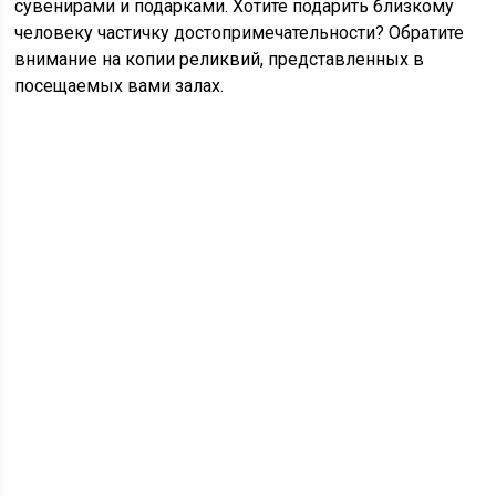
сувенирами и подарками. Хотите подарить близкому
человеку частичку достопримечательности? Обратите
внимание на копии реликвий, представленных в
посещаемых вами залах.