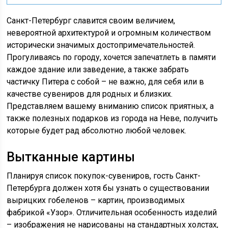
Санкт-Петербург славится своим величием,
невероятной архитектурой и огромным количеством
исторически значимых достопримечательностей.
Прогуливаясь по городу, хочется запечатлеть в памяти
каждое здание или заведение, а также забрать
частичку Питера с собой – не важно, для себя или в
качестве сувениров для родных и близких.
Представляем вашему вниманию список приятных, а
также полезных подарков из города на Неве, получить
которые будет рад абсолютно любой человек.
Вытканные картины
Планируя список покупок-сувениров, гость Санкт-
Петербурга должен хотя бы узнать о существовании
вырицких гобеленов – картин, производимых
фабрикой «Узор». Отличительная особенность изделий
– изображения не нарисованы на стандартных холстах,