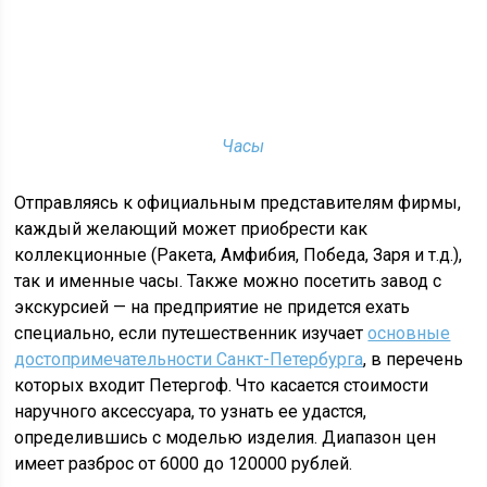
Часы
Отправляясь к официальным представителям фирмы,
каждый желающий может приобрести как
коллекционные (Ракета, Амфибия, Победа, Заря и т.д.),
так и именные часы. Также можно посетить завод с
экскурсией — на предприятие не придется ехать
специально, если путешественник изучает
основные
достопримечательности Санкт-Петербурга
, в перечень
которых входит Петергоф. Что касается стоимости
наручного аксессуара, то узнать ее удастся,
определившись с моделью изделия. Диапазон цен
имеет разброс от 6000 до 120000 рублей.