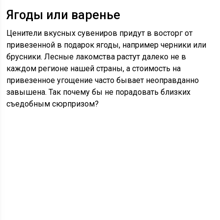
Ягоды или варенье
Ценители вкусных сувениров придут в восторг от
привезенной в подарок ягоды, например черники или
брусники. Лесные лакомства растут далеко не в
каждом регионе нашей страны, а стоимость на
привезенное угощение часто бывает неоправданно
завышена. Так почему бы не порадовать близких
съедобным сюрпризом?