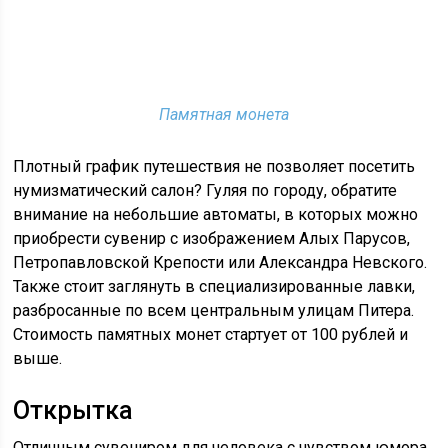
Памятная монета
Плотный график путешествия не позволяет посетить
нумизматический салон? Гуляя по городу, обратите
внимание на небольшие автоматы, в которых можно
приобрести сувенир с изображением Алых Парусов,
Петропавловской Крепости или Александра Невского.
Также стоит заглянуть в специализированные лавки,
разбросанные по всем центральным улицам Питера.
Стоимость памятных монет стартует от 100 рублей и
выше.
Открытка
Отличным сувениром для человека с чувством юмора