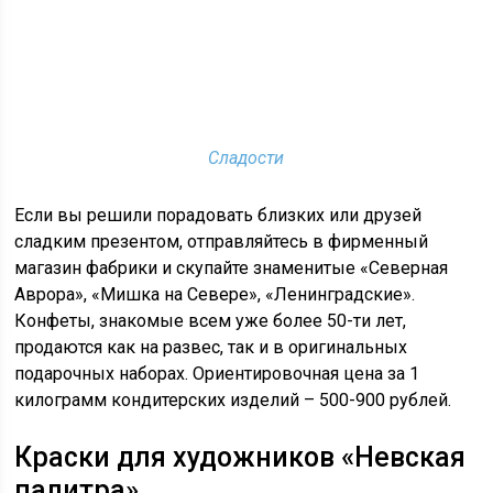
Сладости
Если вы решили порадовать близких или друзей
сладким презентом, отправляйтесь в фирменный
магазин фабрики и скупайте знаменитые «Северная
Аврора», «Мишка на Севере», «Ленинградские».
Конфеты, знакомые всем уже более 50-ти лет,
продаются как на развес, так и в оригинальных
подарочных наборах. Ориентировочная цена за 1
килограмм кондитерских изделий – 500-900 рублей.
Краски для художников «Невская
палитра»