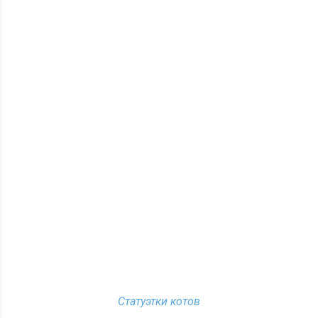
Статуэтки котов