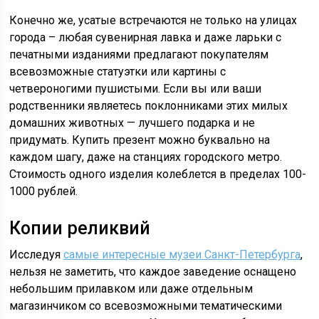
Конечно же, усатые встречаются не только на улицах
города – любая сувенирная лавка и даже ларьки с
печатными изданиями предлагают покупателям
всевозможные статуэтки или картины с
четвероногими пушистыми. Если вы или ваши
родственники являетесь поклонниками этих милых
домашних животных — лучшего подарка и не
придумать. Купить презент можно буквально на
каждом шагу, даже на станциях городского метро.
Стоимость одного изделия колеблется в пределах 100-
1000 рублей.
Копии реликвий
Исследуя
самые интересные музеи Санкт-Петербурга
,
нельзя не заметить, что каждое заведение оснащено
небольшим прилавком или даже отдельным
магазинчиком со всевозможными тематическими