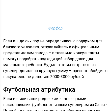
Фарфор
Если вы до сих пор не определились с подарком для
близкого человека, отправляйтесь к официальным
представителям завода – вежливые консультанты
помогут подобрать подходящий набор даже для
маленького ребенка. Будьте готовы потратить на
сувенир довольно крупную сумму – презент обойдется
покупателю не дешевле 2000-3000 рублей.
Футбольная атрибутика
Если вы или ваши родные являетесь ярыми
поклонниками футбола, отличным сувениром из Санкт-
Петербурга станет спортивная атрибутика одного из