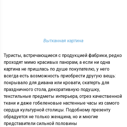
Вытканная картина
Туристы, встречающиеся с продукцией фабрики, редко
проходят мимо красивых панорам, а если ни одна
картина не пришлась по душе покупателю, у него
всегда есть возможность приобрести другую вещь:
покрывало для дивана или кровати, скатерть для
праздничного стола, декоративную подушку,
текстильные предметы интерьера, отрез качественной
ткани и даже гобеленовые настенные часы из самого
сердца культурной столицы. Подобному презенту
обрадуется не только женщина, но и многие
представители сильной половины