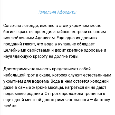
Купальня Афродиты
Согласно легенде, именно в этом укромном месте
богиня красоты проводила тайные встречи со своим
возлюбленным Адонисом. Еще одно из древних
преданий гласит, что вода в купальне обладает
целебными свойствами и дарит крепкое здоровье и
неувядающую красоту на долгие годы.
Достопримечательность представляет собой
небольшой грот в скале, которая служит естественным
укрытием для водоема. Вода в нем остается холодной
даже в самые жаркие месяцы, нагреться ей не дают
подземные родники. От грота проложена тропинка к
еще одной местной достопримечательности — Фонтану
любви.