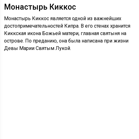
Монастырь Киккос
Монастырь Киккос является одной из важнейших
достопримечательностей Кипра. В его стенах хранится
Киккская икона Божьей матери, главная святыня на
острове. По преданию, она была написана при жизни
Девы Марии Святым Лукой.