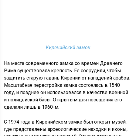
Киренийский замок
На месте современного замка со времен Древнего
Рима существовала крепость. Ее соорудили, чтобы
защитить старую гавань Кирении от нападений арабов.
Масштабная перестройка замка состоялась в 1540
году, и позднее он использовался в качестве военной
и полицейской базы. Открытым для посещения его
сделали лишь в 1960-м.
С 1974 года в Киренийском замке был открыт музей,
где представлены археологические находки и иконы,