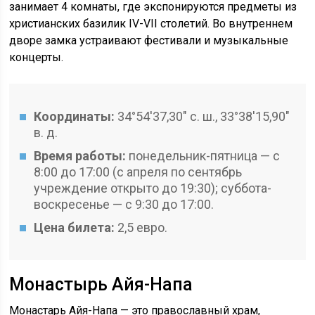
занимает 4 комнаты, где экспонируются предметы из
христианских базилик IV-VII столетий. Во внутреннем
дворе замка устраивают фестивали и музыкальные
концерты.
Координаты:
34°54′37,30″ с. ш., 33°38′15,90″
в. д.
Время работы:
понедельник-пятница — с
8:00 до 17:00 (с апреля по сентябрь
учреждение открыто до 19:30); суббота-
воскресенье — с 9:30 до 17:00.
Цена билета:
2,5 евро.
Монастырь Айя-Напа
Монастарь Айя-Напа — это православный храм,