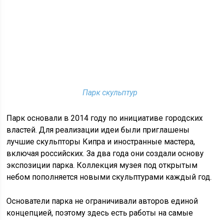
Парк скульптур
Парк основали в 2014 году по инициативе городских
властей. Для реализации идеи были приглашены
лучшие скульпторы Кипра и иностранные мастера,
включая российских. За два года они создали основу
экспозиции парка. Коллекция музея под открытым
небом пополняется новыми скульптурами каждый год.
Основатели парка не ограничивали авторов единой
концепцией, поэтому здесь есть работы на самые