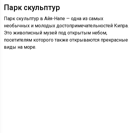
Парк скульптур
Парк скульптур в Айя-Напе — одна из самых
необычных и молодых достопримечательностей Кипра.
Это живописный музей под открытым небом,
посетителям которого также открываются прекрасные
виды на море.