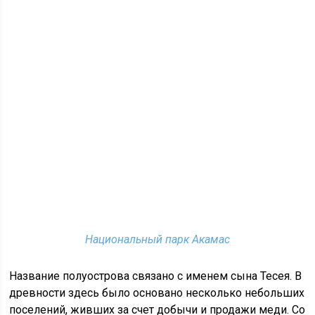
Национальный парк Акамас
Название полуострова связано с именем сына Тесея. В
древности здесь было основано несколько небольших
поселений, живших за счет добычи и продажи меди. Со