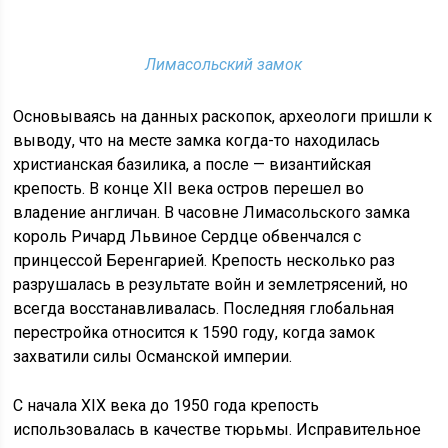
Лимасольский замок
Основываясь на данных раскопок, археологи пришли к
выводу, что на месте замка когда-то находилась
христианская базилика, а после — византийская
крепость. В конце XII века остров перешел во
владение англичан. В часовне Лимасольского замка
король Ричард Львиное Сердце обвенчался с
принцессой Беренгарией. Крепость несколько раз
разрушалась в результате войн и землетрясений, но
всегда восстанавливалась. Последняя глобальная
перестройка относится к 1590 году, когда замок
захватили силы Османской империи.
С начала XIX века до 1950 года крепость
использовалась в качестве тюрьмы. Исправительное