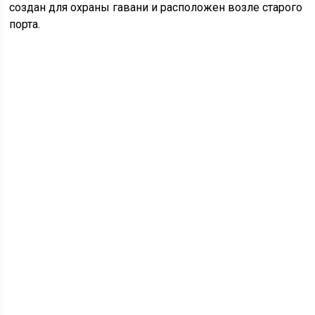
создан для охраны гавани и расположен возле старого
порта.