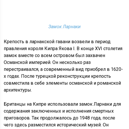
Замок Ларнаки
Крепость в ларнакской гавани возвели в период
правления короля Кипра Якова I. В конце XVI столетия
замок вместе со всем островом был захвачен
Османской империей. Он несколько раз
перестраивался, а современный вид приобрел в 1620-
х годах. После турецкой реконструкции крепость
совместила в себе элементы османской и романской
архитектуры.
Британцы на Кипре использовали замок Ларнаки для
содержания заключенных и исполнения смертных
приговоров. Так продолжалось до 1948 года, после
чего здесь разместился исторический музей. Он