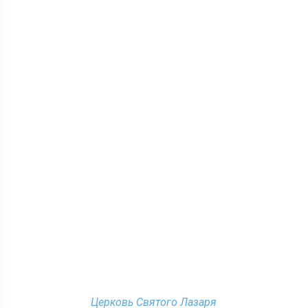
Церковь Святого Лазаря