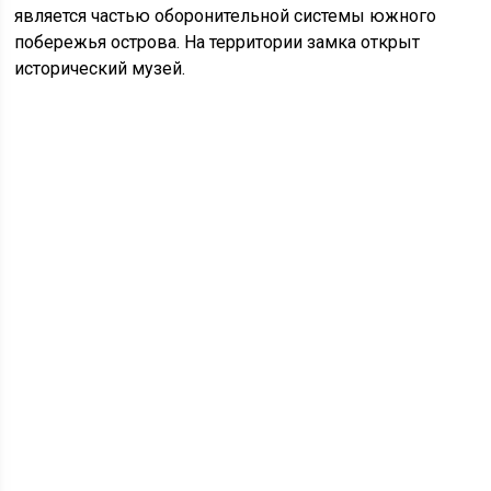
является частью оборонительной системы южного
побережья острова. На территории замка открыт
исторический музей.