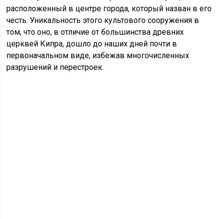
расположенный в центре города, который назван в его
честь. Уникальность этого культового сооружения в
том, что оно, в отличие от большинства древних
церквей Кипра, дошло до наших дней почти в
первоначальном виде, избежав многочисленных
разрушений и перестроек.