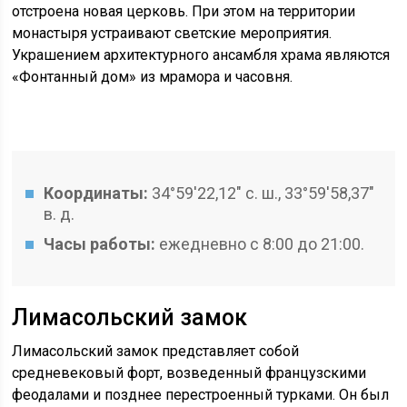
отстроена новая церковь. При этом на территории
монастыря устраивают светские мероприятия.
Украшением архитектурного ансамбля храма являются
«Фонтанный дом» из мрамора и часовня.
Координаты:
34°59′22,12″ с. ш., 33°59′58,37″
в. д.
Часы работы:
ежедневно с 8:00 до 21:00.
Лимасольский замок
Лимасольский замок представляет собой
средневековый форт, возведенный французскими
феодалами и позднее перестроенный турками. Он был