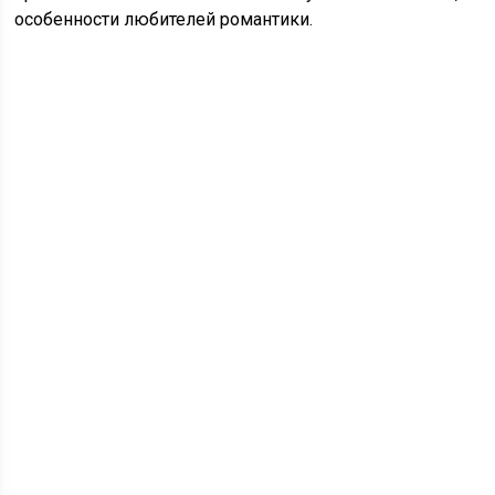
особенности любителей романтики.