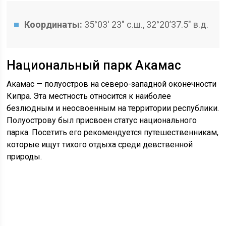
Координаты:
35°03′ 23″ с.ш., 32°20’37.5″ в.д.
Национальный парк Акамас
Акамас — полуостров на северо-западной оконечности
Кипра. Эта местность относится к наиболее
безлюдным и неосвоенным на территории республики.
Полуострову был присвоен статус национального
парка. Посетить его рекомендуется путешественникам,
которые ищут тихого отдыха среди девственной
природы.