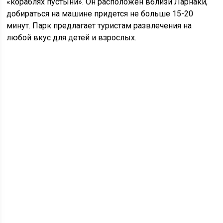
«кораблях пустыни». Он расположен вблизи Ларнаки,
добираться на машине придется не больше 15-20
минут. Парк предлагает туристам развлечения на
любой вкус для детей и взрослых.