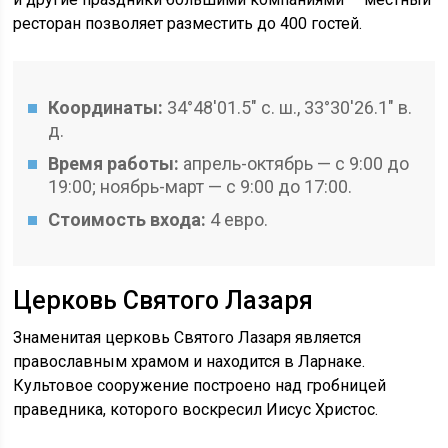
ресторан позволяет разместить до 400 гостей.
Координаты:
34°48′01.5″ с. ш., 33°30′26.1″ в.
д.
Время работы:
апрель-октябрь — с 9:00 до
19:00; ноябрь-март — с 9:00 до 17:00.
Стоимость входа:
4 евро.
Церковь Святого Лазаря
Знаменитая церковь Святого Лазаря является
православным храмом и находится в Ларнаке.
Культовое сооружение построено над гробницей
праведника, которого воскресил Иисус Христос.